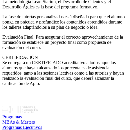
La metodología Lean Startup, el Desarrollo de Clientes y el
Desarrollo Ágiles es la base del programa formativo.
La fase de tutorías personalizadas está diseñada para que el alumno
ponga en práctica y profundice los contenidos aprendidos durante
los talleres adaptándolos a su plan de negocio o idea.
Evaluación Final: Para asegurar el correcto aprovechamiento de la
formación se establece un proyecto final como propuesta de
evaluación del curso.
CERTIFICACIÓN
Se entregará un CERTIFICADO acreditativo a todos aquellos
alumnos que hayan alcanzado los porcentajes de asistencia
requeridos, tanto a las sesiones lectivas como a las tutorías y hayan
realizado la evaluación final del curso, que deberá alcanzar la
calificación de Apto.
Programas
MBAs & Masters
Programas Ejecutivos