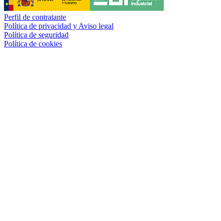
Perfil de contratante
Política de privacidad y Aviso legal
Política de seguridad
Política de cookies