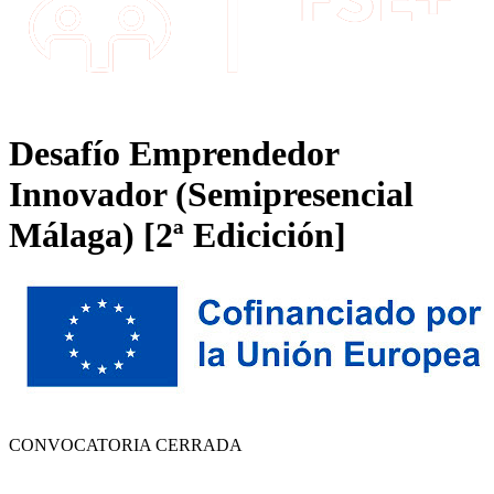
Desafío Emprendedor
Innovador (Semipresencial
Málaga) [2ª Edicición]
CONVOCATORIA CERRADA