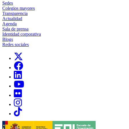
Sedes
Colegios mayores
Transparencia
Actualidad
Agenda
Sala de prensa
Identidad corporativa
Blogs
Redes sociales
Links, Opens in this window
Links, Opens in this window
Links, Opens in this window
Links, Opens in this window
Links, Opens in this window
Links, Opens in this window
Links, Opens in this window