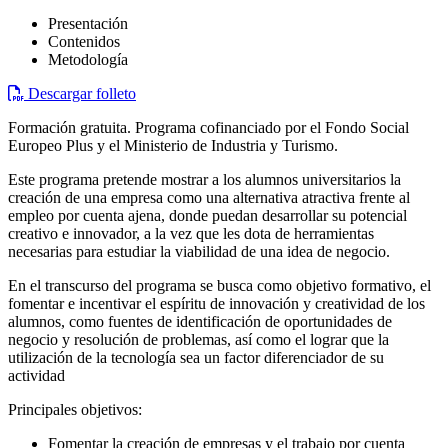
Presentación
Contenidos
Metodología
Descargar folleto
Formación gratuita. Programa cofinanciado por el Fondo Social
Europeo Plus y el Ministerio de Industria y Turismo.
Este programa pretende mostrar a los alumnos universitarios la
creación de una empresa como una alternativa atractiva frente al
empleo por cuenta ajena, donde puedan desarrollar su potencial
creativo e innovador, a la vez que les dota de herramientas
necesarias para estudiar la viabilidad de una idea de negocio.
En el transcurso del programa se busca como objetivo formativo, el
fomentar e incentivar el espíritu de innovación y creatividad de los
alumnos, como fuentes de identificación de oportunidades de
negocio y resolución de problemas, así como el lograr que la
utilización de la tecnología sea un factor diferenciador de su
actividad
Principales objetivos:
Fomentar la creación de empresas y el trabajo por cuenta