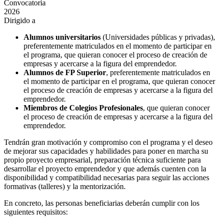
Convocatoria
2026
Dirigido a
Alumnos universitarios
(Universidades públicas y privadas),
preferentemente matriculados en el momento de participar en
el programa, que quieran conocer el proceso de creación de
empresas y acercarse a la figura del emprendedor.
Alumnos de FP Superior
, preferentemente matriculados en
el momento de participar en el programa, que quieran conocer
el proceso de creación de empresas y acercarse a la figura del
emprendedor.
Miembros de Colegios Profesionales
, que quieran conocer
el proceso de creación de empresas y acercarse a la figura del
emprendedor.
Tendrán gran motivación y compromiso con el programa y el deseo
de mejorar sus capacidades y habilidades para poner en marcha su
propio proyecto empresarial, preparación técnica suficiente para
desarrollar el proyecto emprendedor y que además cuenten con la
disponibilidad y compatibilidad necesarias para seguir las acciones
formativas (talleres) y la mentorización.
En concreto, las personas beneficiarias deberán cumplir con los
siguientes requisitos: