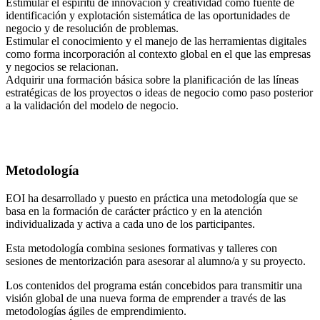
Estimular el espíritu de innovación y creatividad como fuente de
identificación y explotación sistemática de las oportunidades de
negocio y de resolución de problemas.
Estimular el conocimiento y el manejo de las herramientas digitales
como forma incorporación al contexto global en el que las empresas
y negocios se relacionan.
Adquirir una formación básica sobre la planificación de las líneas
estratégicas de los proyectos o ideas de negocio como paso posterior
a la validación del modelo de negocio.
Metodología
EOI ha desarrollado y puesto en práctica una metodología que se
basa en la formación de carácter práctico y en la atención
individualizada y activa a cada uno de los participantes.
Esta metodología combina sesiones formativas y talleres con
sesiones de mentorización para asesorar al alumno/a y su proyecto.
Los contenidos del programa están concebidos para transmitir una
visión global de una nueva forma de emprender a través de las
metodologías ágiles de emprendimiento.