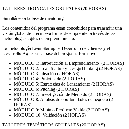
TALLERES TRONCALES GRUPALES (20 HORAS)
Simultáneo a la fase de mentoring.
Los contenidos del programa están concebidos para transmitir una
visión global de una nueva forma de emprender a través de las
metodologías ágiles de emprendimiento.
La metodología Lean Startup, el Desarrollo de Clientes y el
Desarrollo Ágiles es la base del programa formativo.
MÓDULO 1: Introducción al Emprendimiento (2 HORAS)
MÓDULO 2: Lean Startup y DesignThinking (2 HORAS)
MÓDULO 3: Ideación (2 HORAS)
MÓDULO 4: Prototipado (2 HORAS)
MÓDULO 5: Estrategias de Lanzamiento (2 HORAS)
MÓDULO 6: Pitching (2 HORAS)
MÓDULO 7: Investigación de Mercado (2 HORAS)
MÓDULO 8: Análisis de oportunidades de negocio (2
HORAS)
MÓDULO 9: Mínimo Producto Viable (2 HORAS)
MÓDULO 10: Validación (2 HORAS)
TALLERES TEMÁTICOS GRUPALES (20 HORAS)