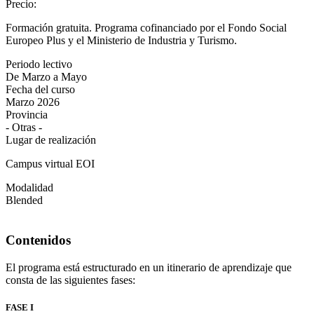
Precio
:
Formación gratuita. Programa cofinanciado por el Fondo Social
Europeo Plus y el Ministerio de Industria y Turismo.
Periodo lectivo
De Marzo a Mayo
Fecha del curso
Marzo 2026
Provincia
- Otras -
Lugar de realización
Campus virtual EOI
Modalidad
Blended
Contenidos
El programa está estructurado en un itinerario de aprendizaje que
consta de las siguientes fases:
FASE I