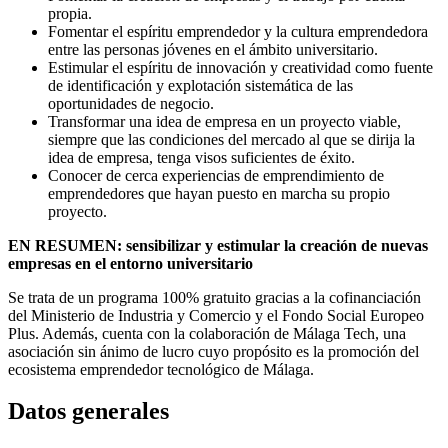
propia.
Fomentar el espíritu emprendedor y la cultura emprendedora
entre las personas jóvenes en el ámbito universitario.
Estimular el espíritu de innovación y creatividad como fuente
de identificación y explotación sistemática de las
oportunidades de negocio.
Transformar una idea de empresa en un proyecto viable,
siempre que las condiciones del mercado al que se dirija la
idea de empresa, tenga visos suficientes de éxito.
Conocer de cerca experiencias de emprendimiento de
emprendedores que hayan puesto en marcha su propio
proyecto.
EN RESUMEN: sensibilizar y estimular la creación de nuevas
empresas en el entorno universitario
Se trata de un programa 100% gratuito gracias a la cofinanciación
del Ministerio de Industria y Comercio y el Fondo Social Europeo
Plus. Además, cuenta con la colaboración de Málaga Tech, una
asociación sin ánimo de lucro cuyo propósito es la promoción del
ecosistema emprendedor tecnológico de Málaga.
Datos generales