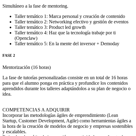
Simultáneo a la fase de mentoring.
Taller temático 1: Marca personal y creación de contenido
Taller temático 2: Networking efectivo y gestión de eventos
Taller temático 3: Product led growth
Taller temático 4: Haz que la tecnología trabaje por ti
(Openclaw)
Taller temático 5: En la mente del inversor + Demoday
FASE 2
Mentorización (16 horas)
La fase de tutorías personalizadas consiste en un total de 16 horas
para que el alumno ponga en práctica y profundice los contenidos
aprendidos durante los talleres adaptándolos a su plan de negocio o
idea.
COMPETENCIAS A ADQUIRIR
Incorporar las metodologías ágiles de emprendimiento (Lean
Startup, Customer Development, Agile) como herramientas ágiles a
la hora de la creación de modelos de negocio y empresas sostenibles
y escalables.