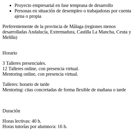
Proyecto empresarial en fase temprana de desarrollo
Personas en situación de desempleo o trabajadoras por cuenta
ajena o propia
Preferentemente de la provincia de Málaga (regiones menos
desarrolladas Andalucía, Extremadura, Castilla La Mancha, Ceuta y
Melilla)
Horario
3 Talleres presenciales.
12 Talleres online, con presencia virtual.
Mentoring online, con presencia virtual.
Talleres: horario de tarde
Mentoring: citas concretadas de forma flexible de mañana o tarde
Duración
Horas lectivas: 40 h.
Horas tutorías por alumno/a: 16 h.