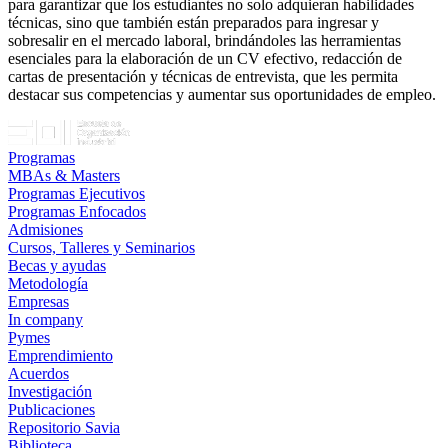
para garantizar que los estudiantes no solo adquieran habilidades
técnicas, sino que también están preparados para ingresar y
sobresalir en el mercado laboral, brindándoles las herramientas
esenciales para la elaboración de un CV efectivo, redacción de
cartas de presentación y técnicas de entrevista, que les permita
destacar sus competencias y aumentar sus oportunidades de empleo.
Programas
MBAs & Masters
Programas Ejecutivos
Programas Enfocados
Admisiones
Cursos, Talleres y Seminarios
Becas y ayudas
Metodología
Empresas
In company
Pymes
Emprendimiento
Acuerdos
Investigación
Publicaciones
Repositorio Savia
Biblioteca