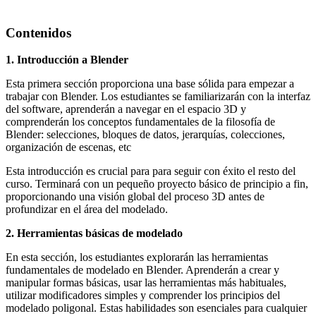
Contenidos
1. Introducción a Blender
Esta primera sección proporciona una base sólida para empezar a
trabajar con Blender. Los estudiantes se familiarizarán con la interfaz
del software, aprenderán a navegar en el espacio 3D y
comprenderán los conceptos fundamentales de la filosofía de
Blender: selecciones, bloques de datos, jerarquías, colecciones,
organización de escenas, etc
Esta introducción es crucial para para seguir con éxito el resto del
curso. Terminará con un pequeño proyecto básico de principio a fin,
proporcionando una visión global del proceso 3D antes de
profundizar en el área del modelado.
2. Herramientas básicas de modelado
En esta sección, los estudiantes explorarán las herramientas
fundamentales de modelado en Blender. Aprenderán a crear y
manipular formas básicas, usar las herramientas más habituales,
utilizar modificadores simples y comprender los principios del
modelado poligonal. Estas habilidades son esenciales para cualquier