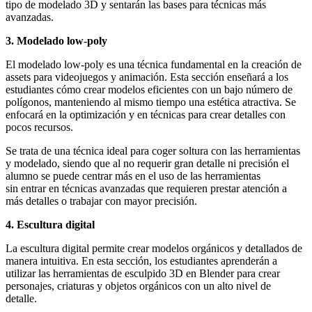
tipo de modelado 3D y sentarán las bases para técnicas más
avanzadas.
3. Modelado low-poly
El modelado low-poly es una técnica fundamental en la creación de
assets para videojuegos y animación. Esta sección enseñará a los
estudiantes cómo crear modelos eficientes con un bajo número de
polígonos, manteniendo al mismo tiempo una estética atractiva. Se
enfocará en la optimización y en técnicas para crear detalles con
pocos recursos.
Se trata de una técnica ideal para coger soltura con las herramientas
y modelado, siendo que al no requerir gran detalle ni precisión el
alumno se puede centrar más en el uso de las herramientas
sin entrar en técnicas avanzadas que requieren prestar atención a
más detalles o trabajar con mayor precisión.
4. Escultura digital
La escultura digital permite crear modelos orgánicos y detallados de
manera intuitiva. En esta sección, los estudiantes aprenderán a
utilizar las herramientas de esculpido 3D en Blender para crear
personajes, criaturas y objetos orgánicos con un alto nivel de
detalle.