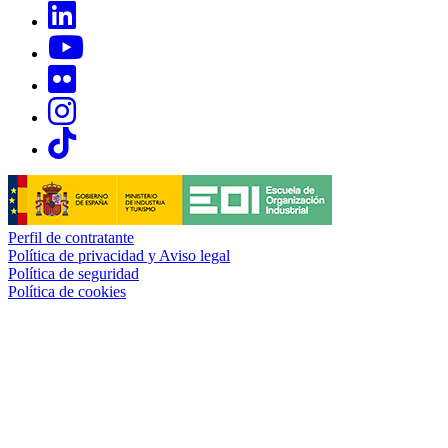
Links, Opens in this window
Links, Opens in this window
Links, Opens in this window
Links, Opens in this window
Links, Opens in this window
Perfil de contratante
Política de privacidad y Aviso legal
Política de seguridad
Política de cookies