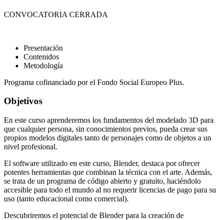
CONVOCATORIA CERRADA
Presentación
Contenidos
Metodología
Programa cofinanciado por el Fondo Social Europeo Plus.
Objetivos
En este curso aprenderemos los fundamentos del modelado 3D para
que cualquier persona, sin conocimientos previos, pueda crear sus
propios modelos digitales tanto de personajes como de objetos a un
nivel profesional.
El software utilizado en este curso, Blender, destaca por ofrecer
potentes herramientas que combinan la técnica con el arte. Además,
se trata de un programa de código abierto y gratuito, haciéndolo
accesible para todo el mundo al no requerir licencias de pago para su
uso (tanto educacional como comercial).
Descubriremos el potencial de Blender para la creación de