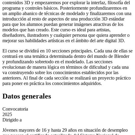
contenidos 3D y empezaremos por explorar la interfaz, filosofía del
programa y controles básicos. Posteriormente profundizaremos en
un amplio abanico de técnicas de modelado y finalizaremos con una
introducción al resto de aspectos de una producción 3D estándar
para que los alumnos puedan generar imágenes atractivas de los
modelos que han creado. Este curso es ideal para artistas,
diseñadores, ilustradores y cualquier persona que quiera aprender o
mejorar sus habilidades artísticas en el ámbito del arte digital 3D.
El curso se dividirá en 10 secciones principales. Cada una de ellas se
centrará en una temática determinada dentro del mundo de Blender
y profundizando sobretodo en el modelado. Las secciones
evolucionan de manera lógica en términos de dificultad y cada una
va construyendo sobre los conocimientos establecidos por las
anteriores. Al final de cada sección se realizará un proyecto práctico
para poner en práctica los conocimientos adquiridos.
Datos generales
Convocatoria
2025
Dirigido a
Jóvenes mayores de 16 y hasta 29 años en situación de desempleo