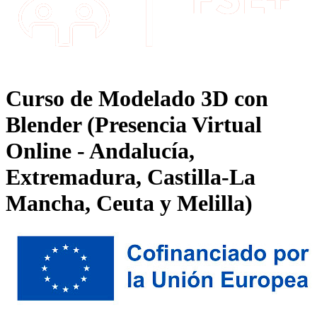
Curso de Modelado 3D con
Blender (Presencia Virtual
Online - Andalucía,
Extremadura, Castilla-La
Mancha, Ceuta y Melilla)