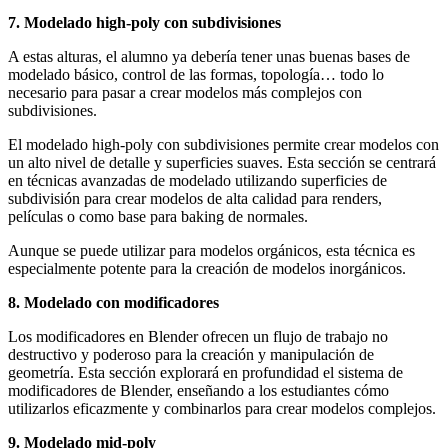
7. Modelado high-poly con subdivisiones
A estas alturas, el alumno ya debería tener unas buenas bases de
modelado básico, control de las formas, topología… todo lo
necesario para pasar a crear modelos más complejos con
subdivisiones.
El modelado high-poly con subdivisiones permite crear modelos con
un alto nivel de detalle y superficies suaves. Esta sección se centrará
en técnicas avanzadas de modelado utilizando superficies de
subdivisión para crear modelos de alta calidad para renders,
películas o como base para baking de normales.
Aunque se puede utilizar para modelos orgánicos, esta técnica es
especialmente potente para la creación de modelos inorgánicos.
8. Modelado con modificadores
Los modificadores en Blender ofrecen un flujo de trabajo no
destructivo y poderoso para la creación y manipulación de
geometría. Esta sección explorará en profundidad el sistema de
modificadores de Blender, enseñando a los estudiantes cómo
utilizarlos eficazmente y combinarlos para crear modelos complejos.
9. Modelado mid-poly