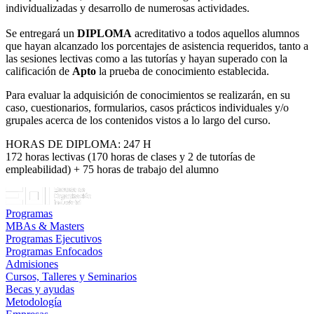
individualizadas y desarrollo de numerosas actividades.
Se entregará un
DIPLOMA
acreditativo a todos aquellos alumnos
que hayan alcanzado los porcentajes de asistencia requeridos, tanto a
las sesiones lectivas como a las tutorías y hayan superado con la
calificación de
Apto
la prueba de conocimiento establecida.
Para evaluar la adquisición de conocimientos se realizarán, en su
caso, cuestionarios, formularios, casos prácticos individuales y/o
grupales acerca de los contenidos vistos a lo largo del curso.
HORAS DE DIPLOMA: 247 H
172 horas lectivas (170 horas de clases y 2 de tutorías de
empleabilidad) + 75 horas de trabajo del alumno
Programas
MBAs & Masters
Programas Ejecutivos
Programas Enfocados
Admisiones
Cursos, Talleres y Seminarios
Becas y ayudas
Metodología