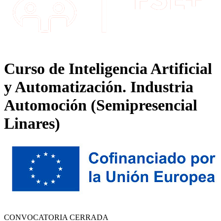
Curso de Inteligencia Artificial
y Automatización. Industria
Automoción (Semipresencial
Linares)
CONVOCATORIA CERRADA