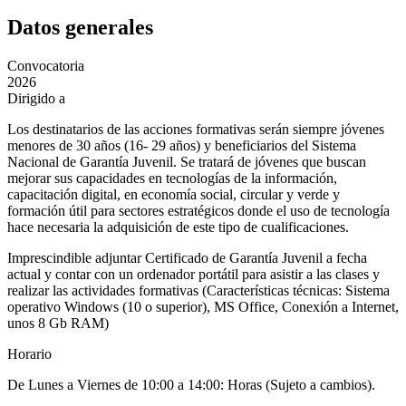
Datos generales
Convocatoria
2026
Dirigido a
Los destinatarios de las acciones formativas serán siempre jóvenes
menores de 30 años (16- 29 años) y beneficiarios del Sistema
Nacional de Garantía Juvenil. Se tratará de jóvenes que buscan
mejorar sus capacidades en tecnologías de la información,
capacitación digital, en economía social, circular y verde y
formación útil para sectores estratégicos donde el uso de tecnología
hace necesaria la adquisición de este tipo de cualificaciones.
Imprescindible adjuntar Certificado de Garantía Juvenil a fecha
actual y contar con un ordenador portátil para asistir a las clases y
realizar las actividades formativas (Características técnicas: Sistema
operativo Windows (10 o superior), MS Office, Conexión a Internet,
unos 8 Gb RAM)
Horario
De Lunes a Viernes de 10:00 a 14:00: Horas (Sujeto a cambios).