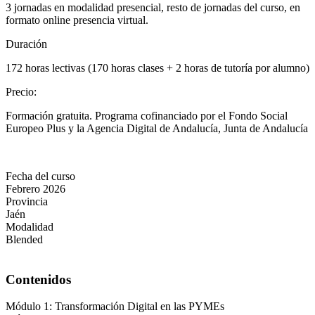
3 jornadas en modalidad presencial, resto de jornadas del curso, en
formato online presencia virtual.
Duración
172 horas lectivas (170 horas clases + 2 horas de tutoría por alumno)
Precio
:
Formación gratuita. Programa cofinanciado por el Fondo Social
Europeo Plus y la Agencia Digital de Andalucía, Junta de Andalucía
Fecha del curso
Febrero 2026
Provincia
Jaén
Modalidad
Blended
Contenidos
Módulo 1: Transformación Digital en las PYMEs