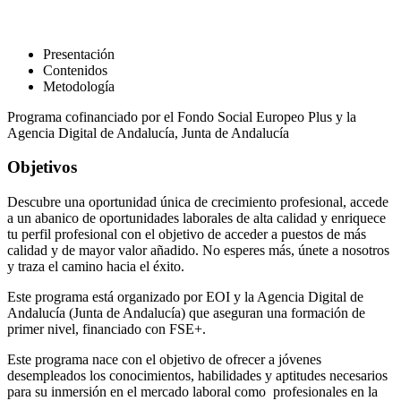
Presentación
Contenidos
Metodología
Programa cofinanciado por el Fondo Social Europeo Plus y la
Agencia Digital de Andalucía, Junta de Andalucía
Objetivos
Descubre una oportunidad única de crecimiento profesional, accede
a un abanico de oportunidades laborales de alta calidad y enriquece
tu perfil profesional con el objetivo de acceder a puestos de más
calidad y de mayor valor añadido. No esperes más, únete a nosotros
y traza el camino hacia el éxito.
Este programa está organizado por EOI y la Agencia Digital de
Andalucía (Junta de Andalucía) que aseguran una formación de
primer nivel, financiado con FSE+.
Este programa nace con el objetivo de ofrecer a jóvenes
desempleados los conocimientos, habilidades y aptitudes necesarios
para su inmersión en el mercado laboral como profesionales en la