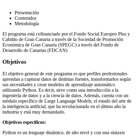
Presentación
Contenidos
Metodología
El programa está cofinanciado por el Fondo Social Europeo Plus y
Cabildo de Gran Canaria a través de la Sociedad de Promoción
Económica de Gran Canaria (SPEGC) a través del Fondo de
Desarrollo de Canarias (FDCAN)
Objetivos
El objetivo general de este programa es que perfiles profesionales
aprendan a capturar datos de distintas fuentes, transformarlos según
sus necesidades y crear modelos de aprendizaje automático
utilizando Python. Es decir, sirve como una introducción a la
ingeniería de datos y a la ciencia de datos. Además, cuenta con un
módulo específico de Large Language Models, el estado del arte de
la inteligencia artificial, que ha revolucionado en el último año la
industria y está muy demandado.
Objetivos específicos:
Python es un lenguaje dinámico, de alto nivel y con una sintaxis