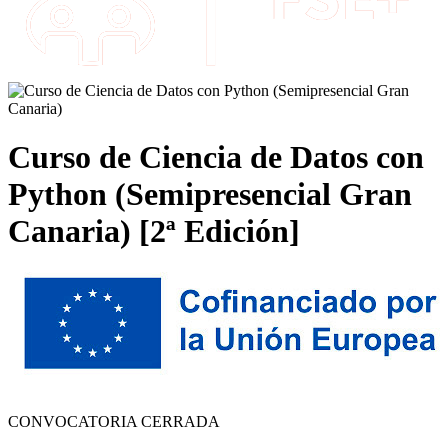
Curso de Ciencia de Datos con
Python (Semipresencial Gran
Canaria) [2ª Edición]
CONVOCATORIA CERRADA