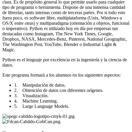
clara. Es de propósito general lo que permite usarlo para cualquier
tipo de programa o herramienta. Dispone de una inmensa cantidad
de librerías, tanto internas como de terceras partes. Por si todo esto
fuera poco, es software libre, multiplataforma (Unix, Windows u
OS/X entre otras) y multiparadigma (orientación a objetos, funcional
o imperativo). Python es utilizado hoy en día por empresas tan
destacadas como Instagram, The New York Times, Google,
Dropbox, NASA, Mercedes-Benz, Pinterest, National Geographic,
The Washington Post, YouTube, Blender o Industrial Light &
Magic.
Python es el lenguaje por excelencia en la ingeniería y la ciencia de
datos.
Este programa formará a los alumnos en los siguientes aspectos:
1. Manipulación de datos.
2. Obtención de datos con diferentes orígenes.
3. Visualización.
4. Machine Learning.
5. Large Language Models.