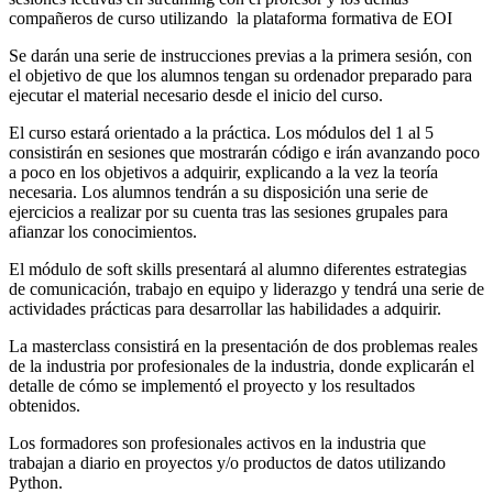
compañeros de curso utilizando la plataforma formativa de EOI
Se darán una serie de instrucciones previas a la primera sesión, con
el objetivo de que los alumnos tengan su ordenador preparado para
ejecutar el material necesario desde el inicio del curso.
El curso estará orientado a la práctica. Los módulos del 1 al 5
consistirán en sesiones que mostrarán código e irán avanzando poco
a poco en los objetivos a adquirir, explicando a la vez la teoría
necesaria. Los alumnos tendrán a su disposición una serie de
ejercicios a realizar por su cuenta tras las sesiones grupales para
afianzar los conocimientos.
El módulo de soft skills presentará al alumno diferentes estrategias
de comunicación, trabajo en equipo y liderazgo y tendrá una serie de
actividades prácticas para desarrollar las habilidades a adquirir.
La masterclass consistirá en la presentación de dos problemas reales
de la industria por profesionales de la industria, donde explicarán el
detalle de cómo se implementó el proyecto y los resultados
obtenidos.
Los formadores son profesionales activos en la industria que
trabajan a diario en proyectos y/o productos de datos utilizando
Python.