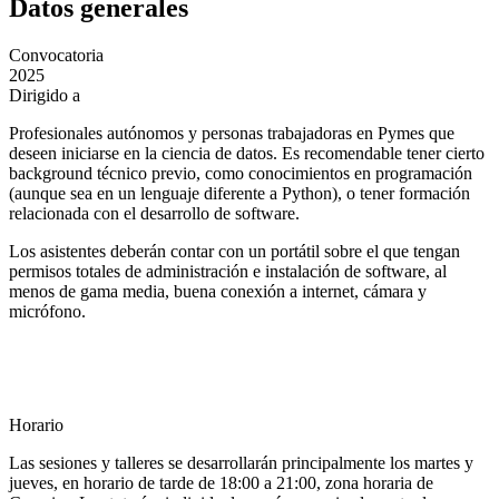
Datos generales
Convocatoria
2025
Dirigido a
Profesionales autónomos y personas trabajadoras en Pymes que
deseen iniciarse en la ciencia de datos. Es recomendable tener cierto
background técnico previo, como conocimientos en programación
(aunque sea en un lenguaje diferente a Python), o tener formación
relacionada con el desarrollo de software.
Los asistentes deberán contar con un portátil sobre el que tengan
permisos totales de administración e instalación de software, al
menos de gama media, buena conexión a internet, cámara y
micrófono.
Horario
Las sesiones y talleres se desarrollarán principalmente los martes y
jueves, en horario de tarde de 18:00 a 21:00, zona horaria de