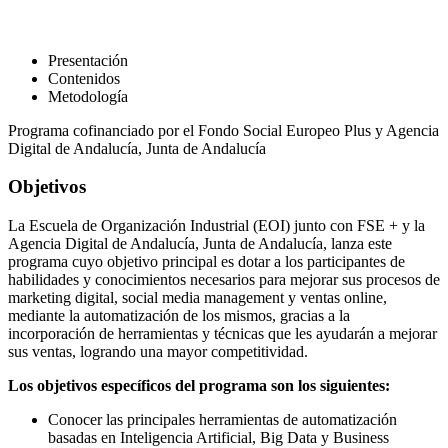
Presentación
Contenidos
Metodología
Programa cofinanciado por el Fondo Social Europeo Plus y Agencia
Digital de Andalucía, Junta de Andalucía
Objetivos
La Escuela de Organización Industrial (EOI) junto con FSE + y la
Agencia Digital de Andalucía, Junta de Andalucía, lanza este
programa cuyo objetivo principal es dotar a los participantes de
habilidades y conocimientos necesarios para mejorar sus procesos de
marketing digital, social media management y ventas online,
mediante la automatización de los mismos, gracias a la
incorporación de herramientas y técnicas que les ayudarán a mejorar
sus ventas, logrando una mayor competitividad.
Los objetivos específicos del programa son los siguientes:
Conocer las principales herramientas de automatización
basadas en Inteligencia Artificial, Big Data y Business