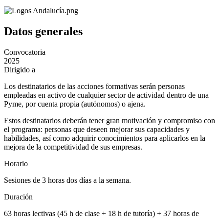
Datos generales
Convocatoria
2025
Dirigido a
Los destinatarios de las acciones formativas serán personas
empleadas en activo de cualquier sector de actividad dentro de una
Pyme, por cuenta propia (autónomos) o ajena.
Estos destinatarios deberán tener gran motivación y compromiso con
el programa: personas que deseen mejorar sus capacidades y
habilidades, así como adquirir conocimientos para aplicarlos en la
mejora de la competitividad de sus empresas.
Horario
Sesiones de 3 horas dos días a la semana.
Duración
63 horas lectivas (45 h de clase + 18 h de tutoría) + 37 horas de