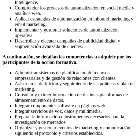
Intelligence.
Comprender los procesos de automatización en social media y
analítica web.
Aplicar estrategias de automatización en inbound marketing y
email marketing.
Implementar y gestionar soluciones de automatización
operativa.
Desarrollar y ejecutar campañas de publicidad digital y
segmentación avanzada de clientes.
A continuación, se detallan las competencias a adquirir por los
participantes de la acción formativa:
Administrar sistemas de planificación de recursos
empresariales y de gestión de relaciones con clientes.
Asistir en la definición y seguimiento de las políticas y plan de
marketing.
Consultar y extraer información de distintas plataformas de
almacenamiento de datos.
Integrar componentes software en páginas web.
Integrar servicios de voz, datos y multimedia.
Preparar la información e instrumentos necesarios para la
investigación de mercados.
Organizar y gestionar eventos de marketing y comunicación,
siguiendo el protocolo y criterios establecidos.