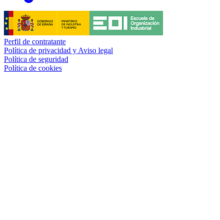
Perfil de contratante
Política de privacidad y Aviso legal
Política de seguridad
Política de cookies