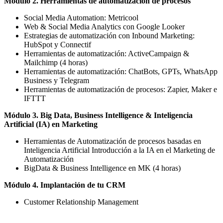
Módulo 2. Herramientas de automatización de procesos
Social Media Automation: Metricool
Web & Social Media Analytics con Google Looker
Estrategias de automatización con Inbound Marketing:
HubSpot y Connectif
Herramientas de automatización: ActiveCampaign &
Mailchimp (4 horas)
Herramientas de automatización: ChatBots, GPTs, WhatsApp
Business y Telegram
Herramientas de automatización de procesos: Zapier, Maker e
IFTTT
Módulo 3. Big Data, Business Intelligence & Inteligencia
Artificial (IA) en Marketing
Herramientas de Automatización de procesos basadas en
Inteligencia Artificial Introducción a la IA en el Marketing de
Automatización
BigData & Business Intelligence en MK (4 horas)
Módulo 4. Implantación de tu CRM
Customer Relationship Management