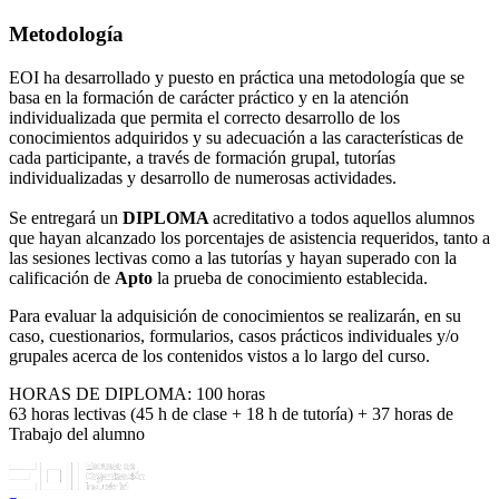
Metodología
EOI ha desarrollado y puesto en práctica una metodología que se
basa en la formación de carácter práctico y en la atención
individualizada que permita el correcto desarrollo de los
conocimientos adquiridos y su adecuación a las características de
cada participante, a través de formación grupal, tutorías
individualizadas y desarrollo de numerosas actividades.
Se entregará un
DIPLOMA
acreditativo a todos aquellos alumnos
que hayan alcanzado los porcentajes de asistencia requeridos, tanto a
las sesiones lectivas como a las tutorías y hayan superado con la
calificación de
Apto
la prueba de conocimiento establecida.
Para evaluar la adquisición de conocimientos se realizarán, en su
caso, cuestionarios, formularios, casos prácticos individuales y/o
grupales acerca de los contenidos vistos a lo largo del curso.
HORAS DE DIPLOMA: 100 horas
63 horas lectivas (45 h de clase + 18 h de tutoría) + 37 horas de
Trabajo del alumno