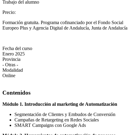
Trabajo del alumno
Precio
:
Formación gratuita. Programa cofinanciado por el Fondo Social
Europeo Plus y Agencia Digital de Andalucía, Junta de Andalucía
Fecha del curso
Enero 2025
Provincia
- Otras -
Modalidad
Online
Contenidos
Módulo 1. Introducción al marketing de Automatización
Segmentación de Clientes y Embudos de Conversión
Campañas de Retargeting en Redes Sociales
SMART Campaigns con Google Ads