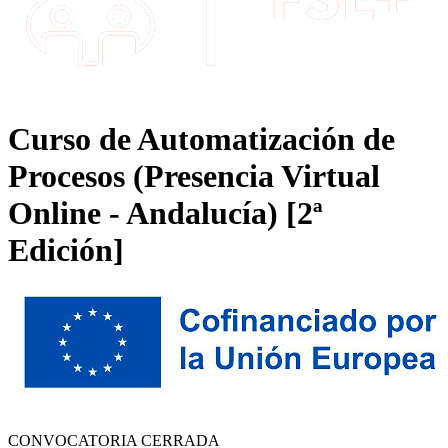
Curso de Automatización de
Procesos (Presencia Virtual
Online - Andalucía) [2ª
Edición]
CONVOCATORIA CERRADA