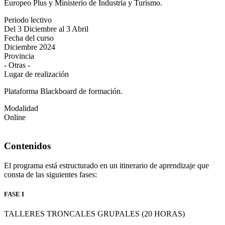
Europeo Plus y Ministerio de Industria y Turismo.
Periodo lectivo
Del 3 Diciembre al 3 Abril
Fecha del curso
Diciembre 2024
Provincia
- Otras -
Lugar de realización
Plataforma Blackboard de formación.
Modalidad
Online
Contenidos
El programa está estructurado en un itinerario de aprendizaje que
consta de las siguientes fases:
FASE I
TALLERES TRONCALES GRUPALES (20 HORAS)