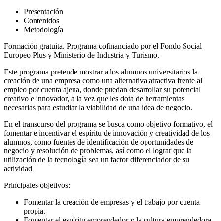
Presentación
Contenidos
Metodología
Formación gratuita. Programa cofinanciado por el Fondo Social
Europeo Plus y Ministerio de Industria y Turismo.
Este programa pretende mostrar a los alumnos universitarios la
creación de una empresa como una alternativa atractiva frente al
empleo por cuenta ajena, donde puedan desarrollar su potencial
creativo e innovador, a la vez que les dota de herramientas
necesarias para estudiar la viabilidad de una idea de negocio.
En el transcurso del programa se busca como objetivo formativo, el
fomentar e incentivar el espíritu de innovación y creatividad de los
alumnos, como fuentes de identificación de oportunidades de
negocio y resolución de problemas, así como el lograr que la
utilización de la tecnología sea un factor diferenciador de su
actividad
Principales objetivos:
Fomentar la creación de empresas y el trabajo por cuenta
propia.
Fomentar el espíritu emprendedor y la cultura emprendedora