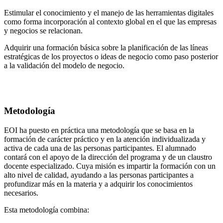
Estimular el conocimiento y el manejo de las herramientas digitales
como forma incorporación al contexto global en el que las empresas
y negocios se relacionan.
Adquirir una formación básica sobre la planificación de las líneas
estratégicas de los proyectos o ideas de negocio como paso posterior
a la validación del modelo de negocio.
Metodología
EOI ha puesto en práctica una metodología que se basa en la
formación de carácter práctico y en la atención individualizada y
activa de cada una de las personas participantes. El alumnado
contará con el apoyo de la dirección del programa y de un claustro
docente especializado. Cuya misión es impartir la formación con un
alto nivel de calidad, ayudando a las personas participantes a
profundizar más en la materia y a adquirir los conocimientos
necesarios.
Esta metodología combina: