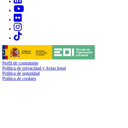
Links, Opens in this window
Links, Opens in this window
Links, Opens in this window
Links, Opens in this window
Perfil de contratante
Política de privacidad y Aviso legal
Política de seguridad
Política de cookies