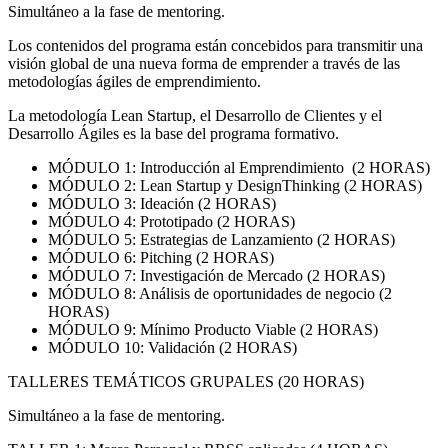
Simultáneo a la fase de mentoring.
Los contenidos del programa están concebidos para transmitir una
visión global de una nueva forma de emprender a través de las
metodologías ágiles de emprendimiento.
La metodología Lean Startup, el Desarrollo de Clientes y el
Desarrollo Ágiles es la base del programa formativo.
MÓDULO 1: Introducción al Emprendimiento (2 HORAS)
MÓDULO 2: Lean Startup y DesignThinking (2 HORAS)
MÓDULO 3: Ideación (2 HORAS)
MÓDULO 4: Prototipado (2 HORAS)
MÓDULO 5: Estrategias de Lanzamiento (2 HORAS)
MÓDULO 6: Pitching (2 HORAS)
MÓDULO 7: Investigación de Mercado (2 HORAS)
MÓDULO 8: Análisis de oportunidades de negocio (2
HORAS)
MÓDULO 9: Mínimo Producto Viable (2 HORAS)
MÓDULO 10: Validación (2 HORAS)
TALLERES TEMÁTICOS GRUPALES (20 HORAS)
Simultáneo a la fase de mentoring.