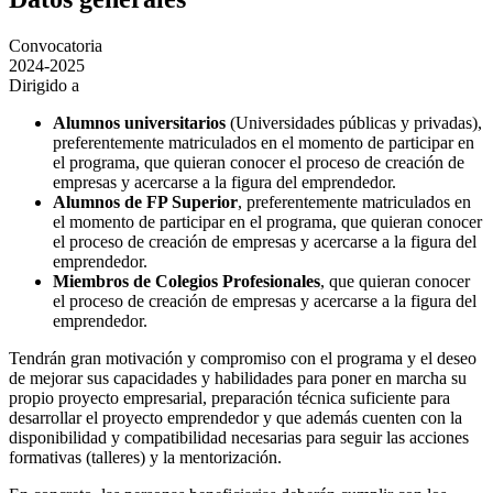
Convocatoria
2024-2025
Dirigido a
Alumnos universitarios
(Universidades públicas y privadas),
preferentemente matriculados en el momento de participar en
el programa, que quieran conocer el proceso de creación de
empresas y acercarse a la figura del emprendedor.
Alumnos de FP Superior
, preferentemente matriculados en
el momento de participar en el programa, que quieran conocer
el proceso de creación de empresas y acercarse a la figura del
emprendedor.
Miembros de Colegios Profesionales
, que quieran conocer
el proceso de creación de empresas y acercarse a la figura del
emprendedor.
Tendrán gran motivación y compromiso con el programa y el deseo
de mejorar sus capacidades y habilidades para poner en marcha su
propio proyecto empresarial, preparación técnica suficiente para
desarrollar el proyecto emprendedor y que además cuenten con la
disponibilidad y compatibilidad necesarias para seguir las acciones
formativas (talleres) y la mentorización.