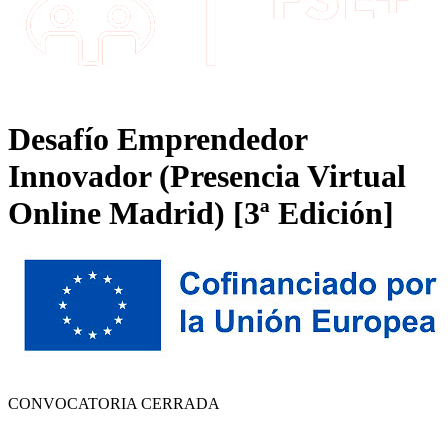
Desafío Emprendedor
Innovador (Presencia Virtual
Online Madrid) [3ª Edición]
CONVOCATORIA CERRADA