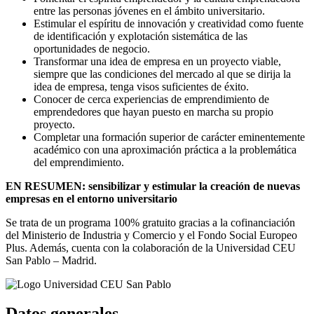
entre las personas jóvenes en el ámbito universitario.
Estimular el espíritu de innovación y creatividad como fuente
de identificación y explotación sistemática de las
oportunidades de negocio.
Transformar una idea de empresa en un proyecto viable,
siempre que las condiciones del mercado al que se dirija la
idea de empresa, tenga visos suficientes de éxito.
Conocer de cerca experiencias de emprendimiento de
emprendedores que hayan puesto en marcha su propio
proyecto.
Completar una formación superior de carácter eminentemente
académico con una aproximación práctica a la problemática
del emprendimiento.
EN RESUMEN: sensibilizar y estimular la creación de nuevas
empresas en el entorno universitario
Se trata de un programa 100% gratuito gracias a la cofinanciación
del Ministerio de Industria y Comercio y el Fondo Social Europeo
Plus. Además, cuenta con la colaboración de la Universidad CEU
San Pablo – Madrid.
Datos generales