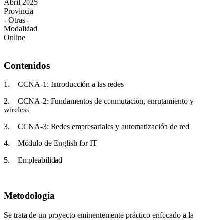
Abril 2025
Provincia
- Otras -
Modalidad
Online
Contenidos
1. CCNA‐1: Introducción a las redes
2. CCNA‐2: Fundamentos de conmutación, enrutamiento y
wireless
3. CCNA‐3: Redes empresariales y automatización de red
4. Módulo de English for IT
5. Empleabilidad
Metodología
Se trata de un proyecto eminentemente práctico enfocado a la