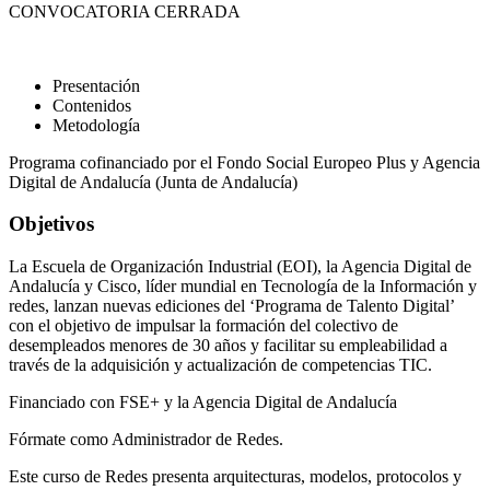
CONVOCATORIA CERRADA
Presentación
Contenidos
Metodología
Programa cofinanciado por el Fondo Social Europeo Plus y Agencia
Digital de Andalucía (Junta de Andalucía)
Objetivos
La Escuela de Organización Industrial (EOI), la Agencia Digital de
Andalucía y Cisco, líder mundial en Tecnología de la Información y
redes, lanzan nuevas ediciones del ‘Programa de Talento Digital’
con el objetivo de impulsar la formación del colectivo de
desempleados menores de 30 años y facilitar su empleabilidad a
través de la adquisición y actualización de competencias TIC.
Financiado con FSE+ y la Agencia Digital de Andalucía
Fórmate como Administrador de Redes.
Este curso de Redes presenta arquitecturas, modelos, protocolos y