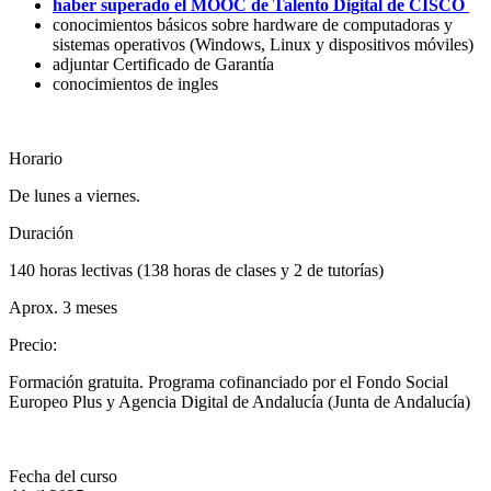
haber superado el MOOC de Talento Digital de CISCO
conocimientos básicos sobre hardware de computadoras y
sistemas operativos (Windows, Linux y dispositivos móviles)
adjuntar Certificado de Garantía
conocimientos de ingles
Horario
De lunes a viernes.
Duración
140 horas lectivas (138 horas de clases y 2 de tutorías)
Aprox. 3 meses
Precio
:
Formación gratuita. Programa cofinanciado por el Fondo Social
Europeo Plus y Agencia Digital de Andalucía (Junta de Andalucía)
Fecha del curso