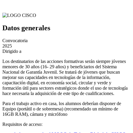
Datos generales
Convocatoria
2025
Dirigido a
Los destinatarios de las acciones formativas serán siempre jóvenes
menores de 30 años (16- 29 años) y beneficiarios del Sistema
Nacional de Garantía Juvenil. Se tratará de jóvenes que buscan
mejorar sus capacidades en tecnologías de la información,
capacitación digital, en economía social, circular y verde y
formación útil para sectores estratégicos donde el uso de tecnología
hace necesaria la adquisición de este tipo de cualificaciones.
Para el trabajo activo en casa, los alumnos deberían disponer de
Equipo (portátil o de sobremesa) (recomendado un mínimo de
16GB RAM), cámara y micrófono
Requisitos de acceso: