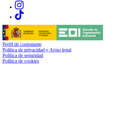
Links, Opens in this window
Links, Opens in this window
Perfil de contratante
Política de privacidad y Aviso legal
Política de seguridad
Política de cookies