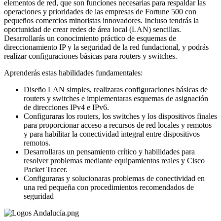
elementos de red, que son funciones necesarias para respaldar las
operaciones y prioridades de las empresas de Fortune 500 con
pequeños comercios minoristas innovadores. Incluso tendrás la
oportunidad de crear redes de área local (LAN) sencillas.
Desarrollarás un conocimiento práctico de esquemas de
direccionamiento IP y la seguridad de la red fundacional, y podrás
realizar configuraciones básicas para routers y switches.
Aprenderás estas habilidades fundamentales:
Diseño LAN simples, realizaras configuraciones básicas de
routers y switches e implementaras esquemas de asignación
de direcciones IPv4 e IPv6.
Configuraras los routers, los switches y los dispositivos finales
para proporcionar acceso a recursos de red locales y remotos
y para habilitar la conectividad integral entre dispositivos
remotos.
Desarrollaras un pensamiento crítico y habilidades para
resolver problemas mediante equipamientos reales y Cisco
Packet Tracer.
Configuraras y solucionaras problemas de conectividad en
una red pequeña con procedimientos recomendados de
seguridad