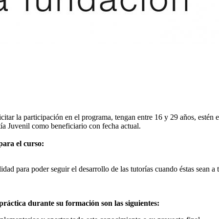
citar la participación en el programa, tengan entre 16 y 29 años, estén 
tía Juvenil como beneficiario con fecha actual.
para el curso:
lidad para poder seguir el desarrollo de las tutorías cuando éstas sean a 
práctica durante su formación son las siguientes: