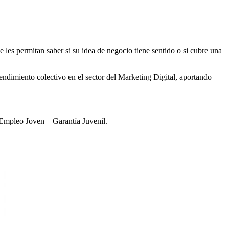
es permitan saber si su idea de negocio tiene sentido o si cubre una
ndimiento colectivo en el sector del Marketing Digital, aportando
e Empleo Joven – Garantía Juvenil.