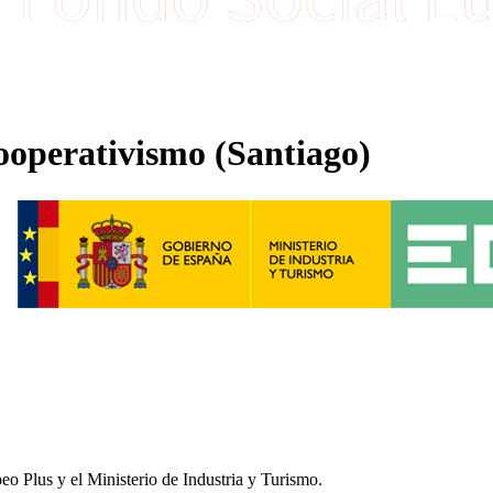
ooperativismo (Santiago)
o Plus y el Ministerio de Industria y Turismo.