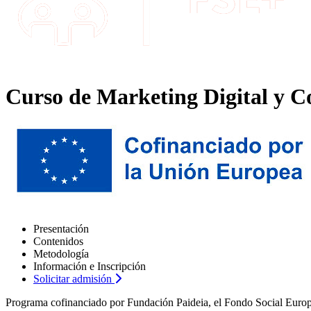
Curso de Marketing Digital y C
Presentación
Contenidos
Metodología
Información e Inscripción
Solicitar admisión
Programa cofinanciado por Fundación Paideia, el Fondo Social Europe