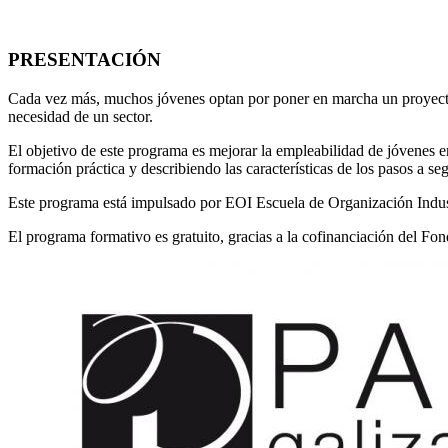
PRESENTACIÓN
Cada vez más, muchos jóvenes optan por poner en marcha un proyecto e
necesidad de un sector.
El objetivo de este programa es mejorar la empleabilidad de jóvenes 
formación práctica y describiendo las características de los pasos a se
Este programa está impulsado por EOI Escuela de Organización Indust
El programa formativo es gratuito, gracias a la cofinanciación del Fo