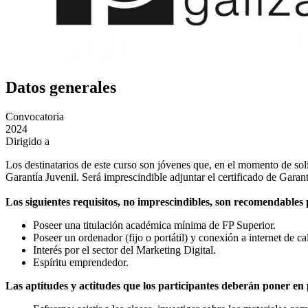
Datos generales
Convocatoria
2024
Dirigido a
Los destinatarios de este curso son jóvenes que, en el momento de soli
Garantía Juvenil. Será imprescindible adjuntar el certificado de Garan
Los siguientes requisitos, no imprescindibles, son recomendables 
Poseer una titulación académica mínima de FP Superior.
Poseer un ordenador (fijo o portátil) y conexión a internet de ca
Interés por el sector del Marketing Digital.
Espíritu emprendedor.
Las aptitudes y actitudes que los participantes deberán poner en 