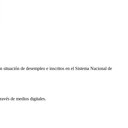
en situación de desempleo e inscritos en el Sistema Nacional de
través de medios digitales.