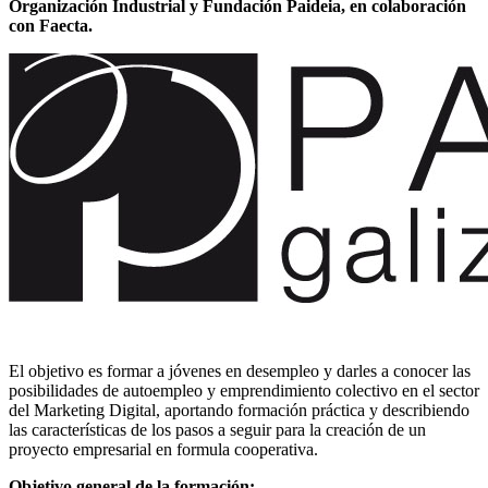
Organización Industrial y Fundación Paideia, en colaboración
con Faecta.
El objetivo es formar a jóvenes en desempleo y darles a conocer las
posibilidades de autoempleo y emprendimiento colectivo en el sector
del Marketing Digital, aportando formación práctica y describiendo
las características de los pasos a seguir para la creación de un
proyecto empresarial en formula cooperativa.
Objetivo general de la formación: