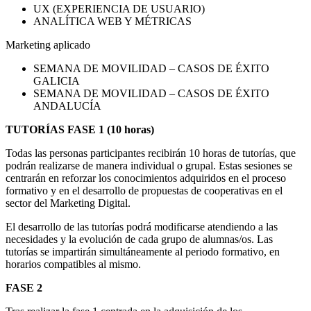
UX (EXPERIENCIA DE USUARIO)
ANALÍTICA WEB Y MÉTRICAS
Marketing aplicado
SEMANA DE MOVILIDAD – CASOS DE ÉXITO
GALICIA
SEMANA DE MOVILIDAD – CASOS DE ÉXITO
ANDALUCÍA
TUTORÍAS FASE 1 (10 horas)
Todas las personas participantes recibirán 10 horas de tutorías, que
podrán realizarse de manera individual o grupal. Estas sesiones se
centrarán en reforzar los conocimientos adquiridos en el proceso
formativo y en el desarrollo de propuestas de cooperativas en el
sector del Marketing Digital.
El desarrollo de las tutorías podrá modificarse atendiendo a las
necesidades y la evolución de cada grupo de alumnas/os. Las
tutorías se impartirán simultáneamente al periodo formativo, en
horarios compatibles al mismo.
FASE 2