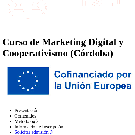
Curso de Marketing Digital y
Cooperativismo (Córdoba)
Presentación
Contenidos
Metodología
Información e Inscripción
Solicitar admisión