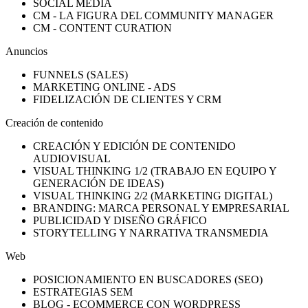
SOCIAL MEDIA
CM - LA FIGURA DEL COMMUNITY MANAGER
CM - CONTENT CURATION
Anuncios
FUNNELS (SALES)
MARKETING ONLINE - ADS
FIDELIZACIÓN DE CLIENTES Y CRM
Creación de contenido
CREACIÓN Y EDICIÓN DE CONTENIDO
AUDIOVISUAL
VISUAL THINKING 1/2 (TRABAJO EN EQUIPO Y
GENERACIÓN DE IDEAS)
VISUAL THINKING 2/2 (MARKETING DIGITAL)
BRANDING: MARCA PERSONAL Y EMPRESARIAL
PUBLICIDAD Y DISEÑO GRÁFICO
STORYTELLING Y NARRATIVA TRANSMEDIA
Web
POSICIONAMIENTO EN BUSCADORES (SEO)
ESTRATEGIAS SEM
BLOG - ECOMMERCE CON WORDPRESS