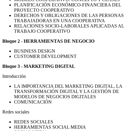
PLANIFICACIÓN ECONÓMICO-FINANCIERA DEL
PROYECTO COOPERATIVO
DERECHOS Y OBLIGACIONES DE LAS PERSONAS
TRABAJADORAS EN UNA COOPERATIVA
RELACIONES SOCIO-LABORALES APLICADAS AL
TRABAJO COOPERATIVO
Bloque 2 - HERRAMIENTAS DE NEGOCIO
BUSINESS DESIGN
CUSTOMER DEVELOPMENT
Bloque 3 - MARKETING DIGITAL
Introducción
LA IMPORTANCIA DEL MARKETING DIGITAL, LA
TRANSFORMACIÓN DIGITAL Y LA GESTIÓN DE
MODELOS DE NEGOCIOS DIGITALES
COMUNICACIÓN
Redes sociales
REDES SOCIALES
HERRAMIENTAS SOCIAL MEDIA