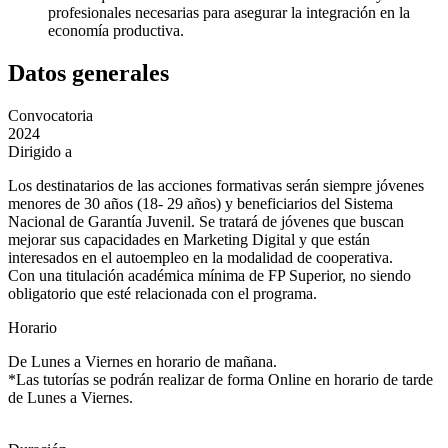
profesionales necesarias para asegurar la integración en la
economía productiva.
Datos generales
Convocatoria
2024
Dirigido a
Los destinatarios de las acciones formativas serán siempre jóvenes
menores de 30 años (18- 29 años) y beneficiarios del Sistema
Nacional de Garantía Juvenil. Se tratará de jóvenes que buscan
mejorar sus capacidades en Marketing Digital y que están
interesados en el autoempleo en la modalidad de cooperativa.
Con una titulación académica mínima de FP Superior, no siendo
obligatorio que esté relacionada con el programa.
Horario
De Lunes a Viernes en horario de mañana.
*Las tutorías se podrán realizar de forma Online en horario de tarde
de Lunes a Viernes.