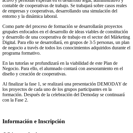
activo y personas expertas en el desarrollo legal, administrativo y
contable de cooperativas de trabajo. Se trabajará sobre casos reales
de empresas y cooperativas, desarrollando una simulación del
entorno y la dinámica laboral.
Como parte del proceso de formación se desarrollarán proyectos
grupales enfocados en el desarrollo de ideas viables de constitución
y desarrollo de una cooperativa de trabajo en el sector del Márketing
Digital. Para ello se desarrollará, en grupos de 3-5 personas, un plan
de negocio a través de todos los conocimientos adquiridos durante el
programa formativo.
En las tutorías se profundizará en la viabilidad de este Plan de
Negocio. Para ello, el alumnado contará con asesoramiento en el
diseño y creación de cooperativas.
Al finalizar la fase 1, se realizará una presentación DEMODAY de
los proyectos de cada uno de los grupos participantes en la
formación. Después de la celebración del Demoday se continuará
con la Fase 2.
Información e Inscripción