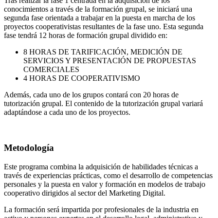
Tras realizar la fase 1 centrada en la adquisición de los
conocimientos a través de la formación grupal, se iniciará una
segunda fase orientada a trabajar en la puesta en marcha de los
proyectos cooperativistas resultantes de la fase uno. Esta segunda
fase tendrá 12 horas de formación grupal dividido en:
8 HORAS DE TARIFICACIÓN, MEDICIÓN DE
SERVICIOS Y PRESENTACIÓN DE PROPUESTAS
COMERCIALES
4 HORAS DE COOPERATIVISMO
Además, cada uno de los grupos contará con 20 horas de
tutorización grupal. El contenido de la tutorización grupal variará
adaptándose a cada uno de los proyectos.
Metodología
Este programa combina la adquisición de habilidades técnicas a
través de experiencias prácticas, como el desarrollo de competencias
personales y la puesta en valor y formación en modelos de trabajo
cooperativo dirigidos al sector del Marketing Digital.
La formación será impartida por profesionales de la industria en