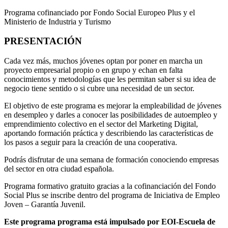
Programa cofinanciado por Fondo Social Europeo Plus y el
Ministerio de Industria y Turismo
PRESENTACIÓN
Cada vez más, muchos jóvenes optan por poner en marcha un
proyecto empresarial propio o en grupo y echan en falta
conocimientos y metodologías que les permitan saber si su idea de
negocio tiene sentido o si cubre una necesidad de un sector.
El objetivo de este programa es mejorar la empleabilidad de jóvenes
en desempleo y darles a conocer las posibilidades de autoempleo y
emprendimiento colectivo en el sector del Marketing Digital,
aportando formación práctica y describiendo las características de
los pasos a seguir para la creación de una cooperativa.
Podrás disfrutar de una semana de formación conociendo empresas
del sector en otra ciudad española.
Programa formativo gratuito gracias a la cofinanciación del Fondo
Social Plus se inscribe dentro del programa de Iniciativa de Empleo
Joven – Garantía Juvenil.
Este programa programa está impulsado por EOI-Escuela de