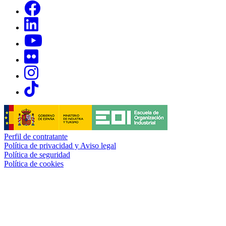
Links, Opens in this window
Links, Opens in this window
Links, Opens in this window
Links, Opens in this window
Links, Opens in this window
Links, Opens in this window
Perfil de contratante
Política de privacidad y Aviso legal
Política de seguridad
Política de cookies