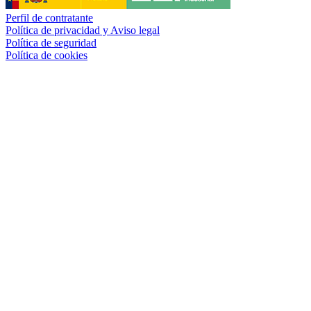
Perfil de contratante
Política de privacidad y Aviso legal
Política de seguridad
Política de cookies