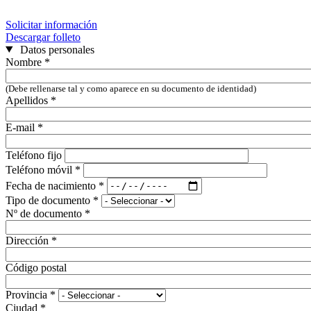
Solicitar información
Descargar folleto
Datos personales
Nombre
*
(Debe rellenarse tal y como aparece en su documento de identidad)
Apellidos
*
E-mail
*
Teléfono fijo
Teléfono móvil
*
Fecha de nacimiento
*
Tipo de documento
*
Nº de documento
*
Dirección
*
Código postal
Provincia
*
Ciudad
*