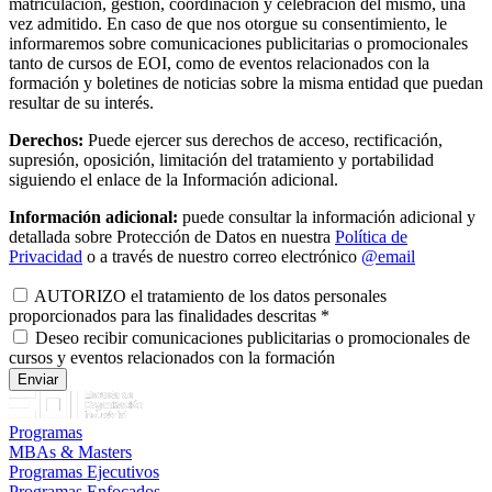
matriculación, gestión, coordinación y celebración del mismo, una
vez admitido. En caso de que nos otorgue su consentimiento, le
informaremos sobre comunicaciones publicitarias o promocionales
tanto de cursos de EOI, como de eventos relacionados con la
formación y boletines de noticias sobre la misma entidad que puedan
resultar de su interés.
Derechos:
Puede ejercer sus derechos de acceso, rectificación,
supresión, oposición, limitación del tratamiento y portabilidad
siguiendo el enlace de la Información adicional.
Información adicional:
puede consultar la información adicional y
detallada sobre Protección de Datos en nuestra
Política de
Privacidad
o a través de nuestro correo electrónico
@email
AUTORIZO el tratamiento de los datos personales
proporcionados para las finalidades descritas
*
Deseo recibir comunicaciones publicitarias o promocionales de
cursos y eventos relacionados con la formación
Programas
MBAs & Masters
Programas Ejecutivos
Programas Enfocados