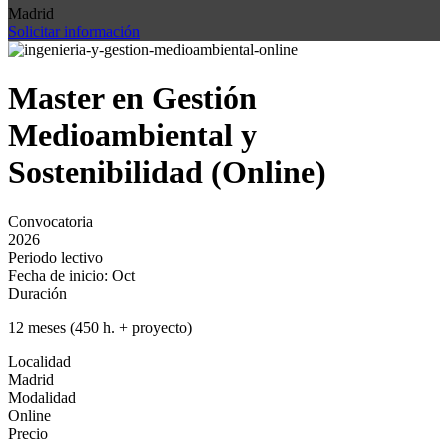
Madrid
Solicitar información
Master en Gestión
Medioambiental y
Sostenibilidad (Online)
Convocatoria
2026
Periodo lectivo
Fecha de inicio: Oct
Duración
12 meses (450 h. + proyecto)
Localidad
Madrid
Modalidad
Online
Precio