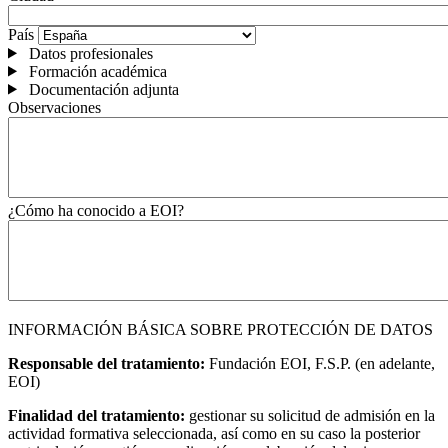
País
Datos profesionales
Formación académica
Documentación adjunta
Observaciones
¿Cómo ha conocido a EOI?
INFORMACIÓN BÁSICA SOBRE PROTECCIÓN DE DATOS
Responsable del tratamiento:
Fundación EOI, F.S.P. (en adelante,
EOI)
Finalidad del tratamiento:
gestionar su solicitud de admisión en la
actividad formativa seleccionada, así como en su caso la posterior