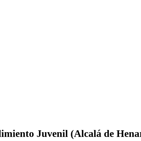
miento Juvenil (Alcalá de Hena