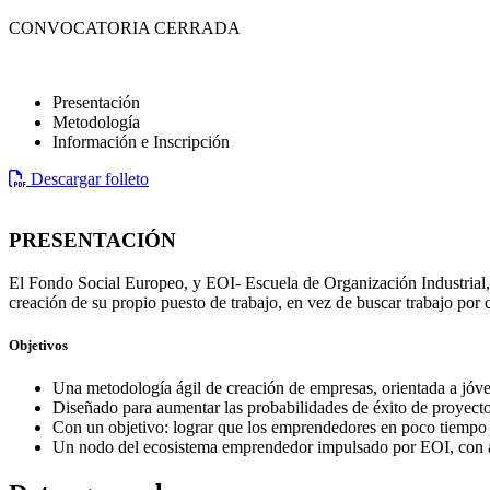
CONVOCATORIA CERRADA
Presentación
Metodología
Información e Inscripción
Descargar folleto
PRESENTACIÓN
El Fondo Social Europeo, y EOI- Escuela de Organización Industrial, 
creación de su propio puesto de trabajo, en vez de buscar trabajo por 
Objetivos
Una metodología ágil de creación de empresas, orientada a jóve
Diseñado para aumentar las probabilidades de éxito de proyecto
Con un objetivo: lograr que los emprendedores en poco tiempo
Un nodo del ecosistema emprendedor impulsado por EOI, con a