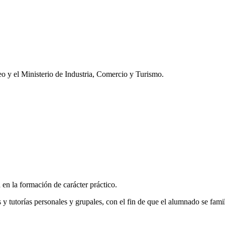
o y el Ministerio de Industria, Comercio y Turismo.
en la formación de carácter práctico.
tutorías personales y grupales, con el fin de que el alumnado se famil