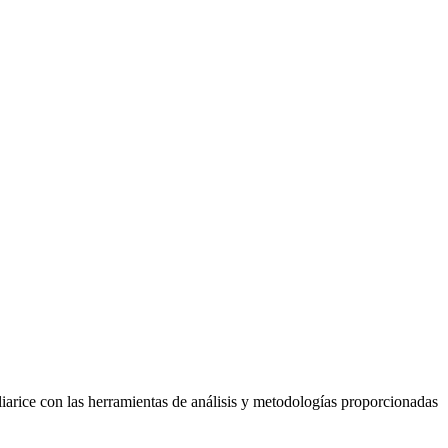
iarice con las herramientas de análisis y metodologías proporcionadas