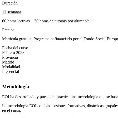
Duración
12 semanas
60 horas lectivas + 30 horas de tutorías por alumno/a
Precio
:
Matrícula gratuita. Programa cofinanciado por el Fondo Social Europe
Fecha del curso
Febrero 2023
Provincia
Madrid
Modalidad
Presencial
Metodología
EOI ha desarrollado y puesto en práctica una metodología que se basa 
La metodología EOI combina sesiones formativas, dinámicas grupales y 
en el curso.