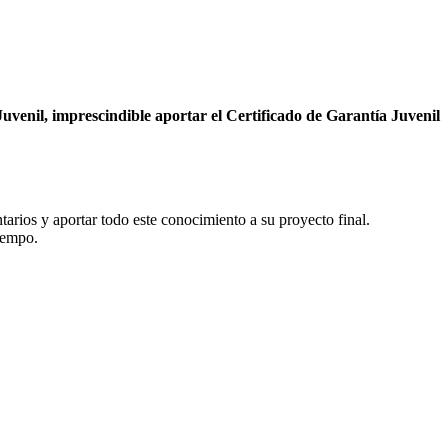
Juvenil, imprescindible aportar el Certificado de Garantía Juvenil
tarios y aportar todo este conocimiento a su proyecto final.
iempo.