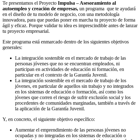
Te presentamos el Proyecto
Impulsa – Asesoramiento al
autoempleo y creación de empresas,
un programa que te ayudará
en el diseño de tu modelo de negocio, con una metodología
innovadora, para que puedas poner en marcha tu proyecto de forma
ágil y eficaz. Porque validar tu idea es imprescindible antes de lanzar
tu proyecto empresarial.
Este programa está enmarcado dentro de los siguientes objetivos
generales:
La integración sostenible en el mercado de trabajo de las
personas jóvenes que no se encuentran empleados, ni
participan en actividades de educación ni formación, en
particular en el contexto de la Garantía Juvenil.
La integración sostenible en el mercado de trabajo de los
jóvenes, en particular de aquellos sin trabajo y no integrados
en los sistemas de educación o formación, así como los
jóvenes que corren el riesgo de sufrir exclusión social y los
procedentes de comunidades marginadas, también a través de
la aplicación de la Garantía Juvenil.
Y, en concreto, el siguiente objetivo específico:
Aumentar el emprendimiento de las personas jóvenes no
ocupadas y no integradas en los sistemas de educación o