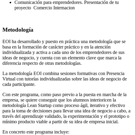
Comunicación para emprendedores. Presentación de tu
proyecto Comercio Internacion
Metodología
EOI ha desarrollado y puesto en práctica una metodología que se
basa en la formación de carácter práctico y en la atención
individualizada y activa a cada uno de los emprendedores de sus
ideas de negocio, y cuenta con un elemento clave que marca la
diferencia respecto de otras metodologías.
La metodología EOI combina sesiones formativas con Presencia
Virtual con tutorías individualizadas sobre las ideas de negocio de
cada participante.
Con este programa, como paso previo a la puesta en marcha de la
empresa, se quiere conseguir que los alumnos interioricen la
metodología Lean Startup como proceso ágil, iterativo y efectivo
para la toma de decisiones para llevar una idea de negocio a cabo, a
través del aprendizaje validado, la experimentación y el prototipo o
mínimo producto viable a partir de su idea de empresa inicial.
En concreto este programa incluye: