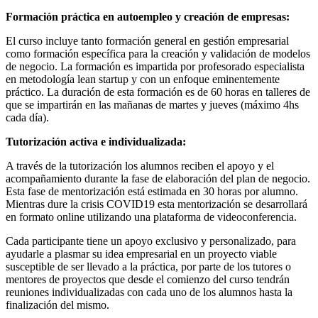
Formación práctica en autoempleo y creación de empresas:
El curso incluye tanto formación general en gestión empresarial
como formación específica para la creación y validación de modelos
de negocio. La formación es impartida por profesorado especialista
en metodología lean startup y con un enfoque eminentemente
práctico. La duración de esta formación es de 60 horas en talleres de
que se impartirán en las mañanas de martes y jueves (máximo 4hs
cada día).
Tutorización activa e individualizada:
A través de la tutorización los alumnos reciben el apoyo y el
acompañamiento durante la fase de elaboración del plan de negocio.
Esta fase de mentorización está estimada en 30 horas por alumno.
Mientras dure la crisis COVID19 esta mentorización se desarrollará
en formato online utilizando una plataforma de videoconferencia.
Cada participante tiene un apoyo exclusivo y personalizado, para
ayudarle a plasmar su idea empresarial en un proyecto viable
susceptible de ser llevado a la práctica, por parte de los tutores o
mentores de proyectos que desde el comienzo del curso tendrán
reuniones individualizadas con cada uno de los alumnos hasta la
finalización del mismo.