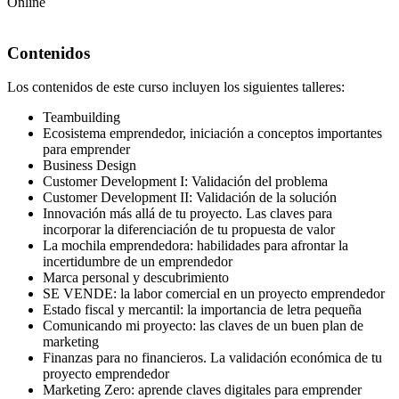
Online
Contenidos
Los contenidos de este curso incluyen los siguientes talleres:
Teambuilding
Ecosistema emprendedor, iniciación a conceptos importantes
para emprender
Business Design
Customer Development I: Validación del problema
Customer Development II: Validación de la solución
Innovación más allá de tu proyecto. Las claves para
incorporar la diferenciación de tu propuesta de valor
La mochila emprendedora: habilidades para afrontar la
incertidumbre de un emprendedor
Marca personal y descubrimiento
SE VENDE: la labor comercial en un proyecto emprendedor
Estado fiscal y mercantil: la importancia de letra pequeña
Comunicando mi proyecto: las claves de un buen plan de
marketing
Finanzas para no financieros. La validación económica de tu
proyecto emprendedor
Marketing Zero: aprende claves digitales para emprender