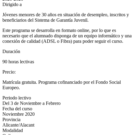
Dirigido a
Jóvenes menores de 30 años en situación de desempleo, inscritos y
beneficiarios del Sistema de Garantía Juvenil.
Este programa se desarrolla en formato online, por lo que es
necesario que el alumnado disponga de un equipo informático y una
conexión de calidad (ADSL o Fibra) para poder seguir el curso.
Duración
90 horas lectivas
Precio
:
Matrícula gratuita. Programa cofinanciado por el Fondo Social
Europeo.
Periodo lectivo
Del 3 de Noviembre a Febrero
Fecha del curso
Noviembre 2020
Provincia
Alicante/Alacant
Modalidad