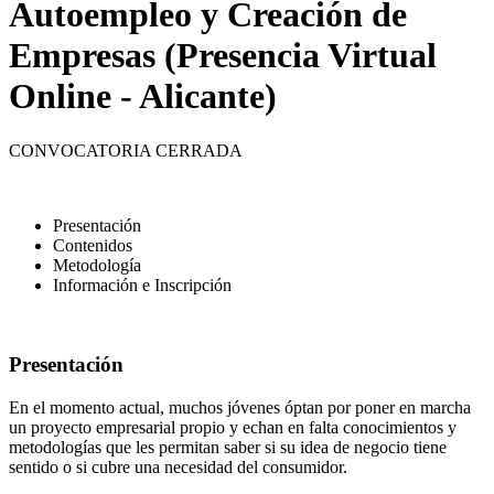
Autoempleo y Creación de
Empresas (Presencia Virtual
Online - Alicante)
CONVOCATORIA CERRADA
Presentación
Contenidos
Metodología
Información e Inscripción
Presentación
En el momento actual, muchos jóvenes óptan por poner en marcha
un proyecto empresarial propio y echan en falta conocimientos y
metodologías que les permitan saber si su idea de negocio tiene
sentido o si cubre una necesidad del consumidor.