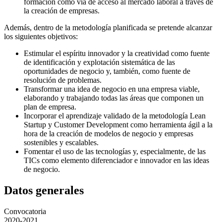
formación como vía de acceso al mercado laboral a través de
la creación de empresas.
Además, dentro de la metodología planificada se pretende alcanzar
los siguientes objetivos:
Estimular el espíritu innovador y la creatividad como fuente
de identificación y explotación sistemática de las
oportunidades de negocio y, también, como fuente de
resolución de problemas.
Transformar una idea de negocio en una empresa viable,
elaborando y trabajando todas las áreas que componen un
plan de empresa.
Incorporar el aprendizaje validado de la metodología Lean
Startup y Customer Development como herramienta ágil a la
hora de la creación de modelos de negocio y empresas
sostenibles y escalables.
Fomentar el uso de las tecnologías y, especialmente, de las
TICs como elemento diferenciador e innovador en las ideas
de negocio.
Datos generales
Convocatoria
2020-2021