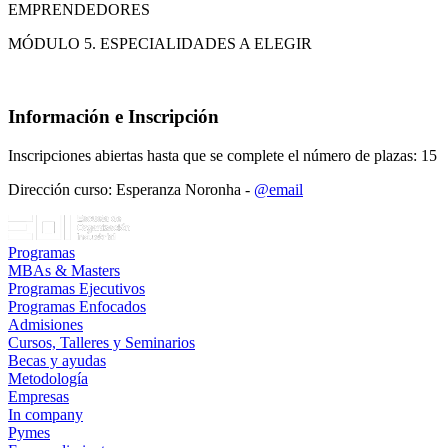
EMPRENDEDORES
MÓDULO 5. ESPECIALIDADES A ELEGIR
Información e Inscripción
Inscripciones abiertas hasta que se complete el número de plazas: 15
Dirección curso: Esperanza Noronha -
@email
Programas
MBAs & Masters
Programas Ejecutivos
Programas Enfocados
Admisiones
Cursos, Talleres y Seminarios
Becas y ayudas
Metodología
Empresas
In company
Pymes