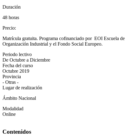
Duración
48 horas
Precio
:
Matrícula gratuita. Programa cofinanciado por EOI Escuela de
Organización Industrial y el Fondo Social Europeo.
Periodo lectivo
De Octubre a Diciembre
Fecha del curso
Octubre 2019
Provincia
- Otras -
Lugar de realización
Ámbito Nacional
Modalidad
Online
Contenidos