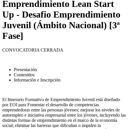
Emprendimiento Lean Start
Up - Desafio Emprendimiento
Juvenil (Ámbito Nacional) [3ª
Fase]
CONVOCATORIA CERRADA
Presentación
Contenidos
Información e Inscripción
El Itinerario Formativo de Emprendimiento Juvenil está diseñado
por EOI para Fomentar el desarrollo de competencias
emprendedoras entre las personas jóvenes; mejorar los niveles de
autoempleo e iniciativa empresarial entre los jóvenes, incluyendo las
distintas formas de emprendimiento en el marco de la economía
social; eliminar las barreras que dificultan o impiden la