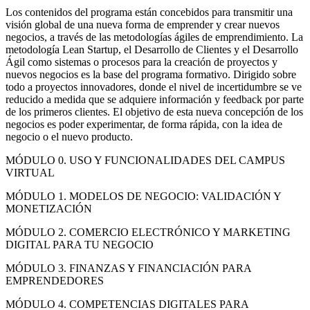
Los contenidos del programa están concebidos para transmitir una
visión global de una nueva forma de emprender y crear nuevos
negocios, a través de las metodologías ágiles de emprendimiento. La
metodología Lean Startup, el Desarrollo de Clientes y el Desarrollo
Ágil como sistemas o procesos para la creación de proyectos y
nuevos negocios es la base del programa formativo. Dirigido sobre
todo a proyectos innovadores, donde el nivel de incertidumbre se ve
reducido a medida que se adquiere información y feedback por parte
de los primeros clientes. El objetivo de esta nueva concepción de los
negocios es poder experimentar, de forma rápida, con la idea de
negocio o el nuevo producto.
MÓDULO 0. USO Y FUNCIONALIDADES DEL CAMPUS
VIRTUAL
MÓDULO 1. MODELOS DE NEGOCIO: VALIDACIÓN Y
MONETIZACIÓN
MÓDULO 2. COMERCIO ELECTRÓNICO Y MARKETING
DIGITAL PARA TU NEGOCIO
MÓDULO 3. FINANZAS Y FINANCIACIÓN PARA
EMPRENDEDORES
MÓDULO 4. COMPETENCIAS DIGITALES PARA