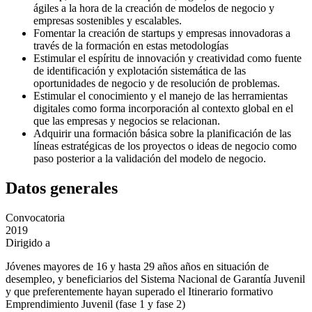
ágiles a la hora de la creación de modelos de negocio y
empresas sostenibles y escalables.
Fomentar la creación de startups y empresas innovadoras a
través de la formación en estas metodologías
Estimular el espíritu de innovación y creatividad como fuente
de identificación y explotación sistemática de las
oportunidades de negocio y de resolución de problemas.
Estimular el conocimiento y el manejo de las herramientas
digitales como forma incorporación al contexto global en el
que las empresas y negocios se relacionan.
Adquirir una formación básica sobre la planificación de las
líneas estratégicas de los proyectos o ideas de negocio como
paso posterior a la validación del modelo de negocio.
Datos generales
Convocatoria
2019
Dirigido a
Jóvenes mayores de 16 y hasta 29 años años en situación de
desempleo, y beneficiarios del Sistema Nacional de Garantía Juvenil
y que preferentemente hayan superado el Itinerario formativo
Emprendimiento Juvenil (fase 1 y fase 2)