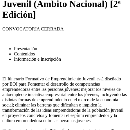
Juvenil (Ámbito Nacional) [2ª
Edición]
CONVOCATORIA CERRADA
Presentación
Contenidos
Información e Inscripción
El Itinerario Formativo de Emprendimiento Juvenil está diseñado
por EOI para Fomentar el desarrollo de competencias
emprendedoras entre las personas jóvenes; mejorar los niveles de
autoempleo e iniciativa empresarial entre los jóvenes, incluyendo las
distintas formas de emprendimiento en el marco de la economía
social; eliminar las barreras que dificultan o impiden la
transformación de las ideas emprendedoras de la población juvenil
en proyectos concretos y fomentar el espíritu emprendedor y la
cultura emprendedora entre las personas jóvenes