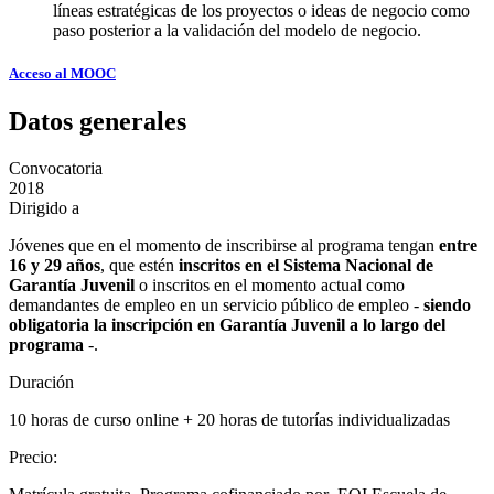
líneas estratégicas de los proyectos o ideas de negocio como
paso posterior a la validación del modelo de negocio.
Acceso al MOOC
Datos generales
Convocatoria
2018
Dirigido a
Jóvenes que en el momento de inscribirse al programa tengan
entre
16 y 29 años
, que estén
inscritos en el Sistema Nacional de
Garantía Juvenil
o inscritos en el momento actual como
demandantes de empleo en un servicio público de empleo -
siendo
obligatoria la inscripción en Garantía Juvenil a lo largo del
programa
-.
Duración
10 horas de curso online + 20 horas de tutorías individualizadas
Precio
: