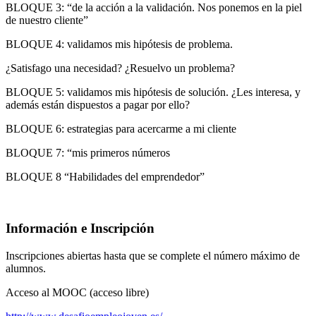
BLOQUE 3: “de la acción a la validación. Nos ponemos en la piel
de nuestro cliente”
BLOQUE 4: validamos mis hipótesis de problema.
¿Satisfago una necesidad? ¿Resuelvo un problema?
BLOQUE 5: validamos mis hipótesis de solución. ¿Les interesa, y
además están dispuestos a pagar por ello?
BLOQUE 6: estrategias para acercarme a mi cliente
BLOQUE 7: “mis primeros números
BLOQUE 8 “Habilidades del emprendedor”
Información e Inscripción
Inscripciones abiertas hasta que se complete el número máximo de
alumnos.
Acceso al MOOC (acceso libre)