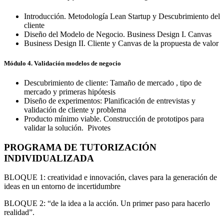
Introducción. Metodología Lean Startup y Descubrimiento del
cliente
Diseño del Modelo de Negocio. Business Design I. Canvas
Business Design II. Cliente y Canvas de la propuesta de valor
Módulo 4. Validación modelos de negocio
Descubrimiento de cliente: Tamaño de mercado , tipo de
mercado y primeras hipótesis
Diseño de experimentos: Planificación de entrevistas y
validación de cliente y problema
Producto mínimo viable. Construcción de prototipos para
validar la solución. Pivotes
PROGRAMA DE TUTORIZACIÓN
INDIVIDUALIZADA
BLOQUE 1: creatividad e innovación, claves para la generación de
ideas en un entorno de incertidumbre
BLOQUE 2: “de la idea a la acción. Un primer paso para hacerlo
realidad”.