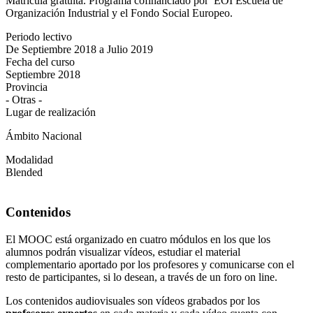
Matrícula gratuita. Programa cofinanciado por EOI Escuela de
Organización Industrial y el Fondo Social Europeo.
Periodo lectivo
De Septiembre 2018 a Julio 2019
Fecha del curso
Septiembre 2018
Provincia
- Otras -
Lugar de realización
Ámbito Nacional
Modalidad
Blended
Contenidos
El MOOC está organizado en cuatro módulos en los que los
alumnos podrán visualizar vídeos, estudiar el material
complementario aportado por los profesores y comunicarse con el
resto de participantes, si lo desean, a través de un foro on line.
Los contenidos audiovisuales son vídeos grabados por los