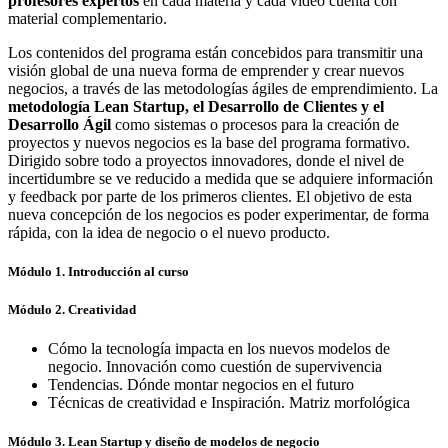
profesores expertos
en cada materia y cada vídeo cuenta con
material complementario.
Los contenidos del programa están concebidos para transmitir una
visión global de una nueva forma de emprender y crear nuevos
negocios, a través de las metodologías ágiles de emprendimiento. La
metodología Lean Startup, el Desarrollo de Clientes y el
Desarrollo Ágil
como sistemas o procesos para la creación de
proyectos y nuevos negocios es la base del programa formativo.
Dirigido sobre todo a proyectos innovadores, donde el nivel de
incertidumbre se ve reducido a medida que se adquiere información
y feedback por parte de los primeros clientes. El objetivo de esta
nueva concepción de los negocios es poder experimentar, de forma
rápida, con la idea de negocio o el nuevo producto.
Módulo 1. Introducción al curso
Módulo 2. Creatividad
Cómo la tecnología impacta en los nuevos modelos de
negocio. Innovación como cuestión de supervivencia
Tendencias. Dónde montar negocios en el futuro
Técnicas de creatividad e Inspiración. Matriz morfológica
Módulo 3. Lean Startup y diseño de modelos de negocio