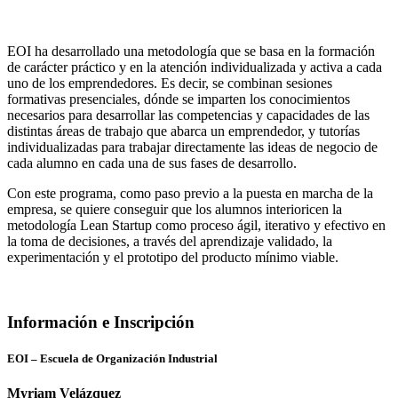
EOI ha desarrollado una metodología que se basa en la formación
de carácter práctico y en la atención individualizada y activa a cada
uno de los emprendedores. Es decir, se combinan sesiones
formativas presenciales, dónde se imparten los conocimientos
necesarios para desarrollar las competencias y capacidades de las
distintas áreas de trabajo que abarca un emprendedor, y tutorías
individualizadas para trabajar directamente las ideas de negocio de
cada alumno en cada una de sus fases de desarrollo.
Con este programa, como paso previo a la puesta en marcha de la
empresa, se quiere conseguir que los alumnos interioricen la
metodología Lean Startup como proceso ágil, iterativo y efectivo en
la toma de decisiones, a través del aprendizaje validado, la
experimentación y el prototipo del producto mínimo viable.
Información e Inscripción
EOI – Escuela de Organización Industrial
Myriam Velázquez