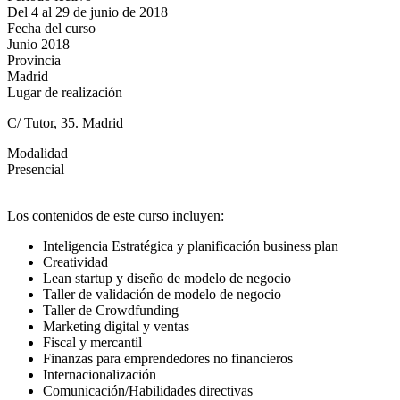
Del 4 al 29 de junio de 2018
Fecha del curso
Junio 2018
Provincia
Madrid
Lugar de realización
C/ Tutor, 35. Madrid
Modalidad
Presencial
Los contenidos de este curso incluyen:
Inteligencia Estratégica y planificación business plan
Creatividad
Lean startup y diseño de modelo de negocio
Taller de validación de modelo de negocio
Taller de Crowdfunding
Marketing digital y ventas
Fiscal y mercantil
Finanzas para emprendedores no financieros
Internacionalización
Comunicación/Habilidades directivas