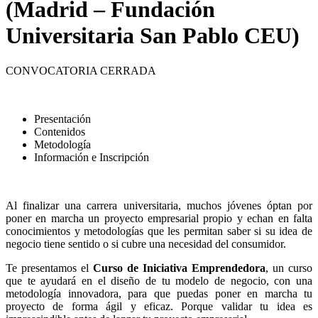
(Madrid – Fundación
Universitaria San Pablo CEU)
CONVOCATORIA CERRADA
Presentación
Contenidos
Metodología
Información e Inscripción
Al finalizar una carrera universitaria, muchos jóvenes óptan por
poner en marcha un proyecto empresarial propio y echan en falta
conocimientos y metodologías que les permitan saber si su idea de
negocio tiene sentido o si cubre una necesidad del consumidor.
Te presentamos el
Curso de Iniciativa Emprendedora
, un curso
que te ayudará en el diseño de tu modelo de negocio, con una
metodología innovadora, para que puedas poner en marcha tu
proyecto de forma ágil y eficaz. Porque validar tu idea es