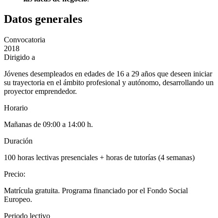
Datos generales
Convocatoria
2018
Dirigido a
Jóvenes desempleados en edades de 16 a 29 años que deseen iniciar
su trayectoria en el ámbito profesional y autónomo, desarrollando un
proyector emprendedor.
Horario
Mañanas de 09:00 a 14:00 h.
Duración
100 horas lectivas presenciales + horas de tutorías (4 semanas)
Precio
:
Matrícula gratuita. Programa financiado por el Fondo Social
Europeo.
Periodo lectivo