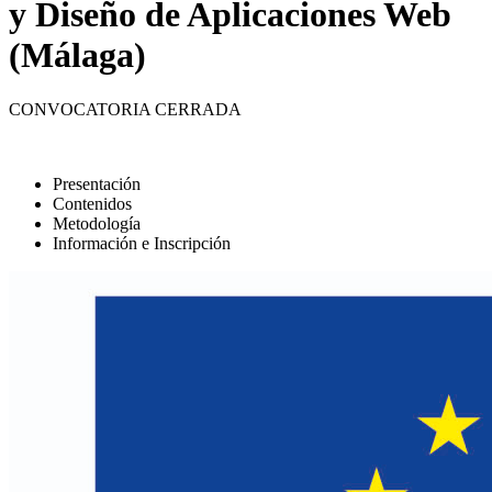
y Diseño de Aplicaciones Web
(Málaga)
CONVOCATORIA CERRADA
Presentación
Contenidos
Metodología
Información e Inscripción