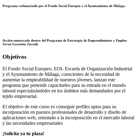
Programa cofinanciado por el Fondo Social Europeo y el Ayuntamiento de Málaga.
Acción enmarcada dentro del Programa de Estrategia de Emprendimiento y Empleo
Joven Garantía Juvenil.
Objetivos
El Fondo Social Europeo, EOI- Escuela de Organización Industrial
y el Ayuntamiento de Málaga, conscientes de la necesidad de
aumentar la empleabilidad de nuestros jóvenes, lanzan este
programa que pretende capacitarles para su entrada en el mundo
laboral especializándoles en los ámbitos más demandados por el
tejido empresarial.
El objetivo de este curso es conseguir perfiles aptos para su
incorporación en puestos profesionales de desarrollo y diseño de
aplicaciones web, orientado a la incorporación en el mercado laboral
y las necesidades empresariales
¡Solicita ya tu plaza!