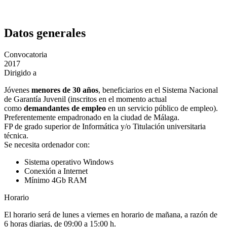
Datos generales
Convocatoria
2017
Dirigido a
Jóvenes
menores de 30 años
, beneficiarios en el Sistema Nacional
de Garantía Juvenil (inscritos en el momento actual
como
demandantes de empleo
en un servicio público de empleo).
Preferentemente empadronado en la ciudad de Málaga.
FP de grado superior de Informática y/o Titulación universitaria
técnica.
Se necesita ordenador con:
Sistema operativo Windows
Conexión a Internet
Mínimo 4Gb RAM
Horario
El horario será de lunes a viernes en horario de mañana, a razón de
6 horas diarias, de 09:00 a 15:00 h.