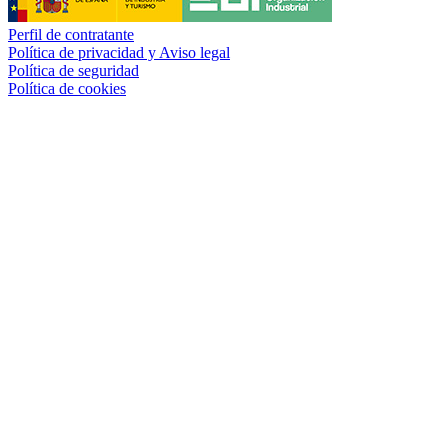
Perfil de contratante
Política de privacidad y Aviso legal
Política de seguridad
Política de cookies