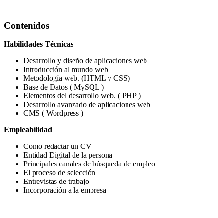
Contenidos
Habilidades Técnicas
Desarrollo y diseño de aplicaciones web
Introducción al mundo web.
Metodología web. (HTML y CSS)
Base de Datos ( MySQL )
Elementos del desarrollo web. ( PHP )
Desarrollo avanzado de aplicaciones web
CMS ( Wordpress )
Empleabilidad
Como redactar un CV
Entidad Digital de la persona
Principales canales de búsqueda de empleo
El proceso de selección
Entrevistas de trabajo
Incorporación a la empresa