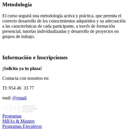
Metodología
El curso seguirá una metodología activa y práctica, que permita el
correcto desarrollo de los conocimientos adquiridos y su adecuación
a las características de cada participante, a través de formación
presencial, tutorías individualizadas y desarrollo de proyectos en
grupos de trabajo.
Información e Inscripciones
¡Solicita ya tu plaza!
Contacta con nosotros en:
Tl: 954 46 33 77
mail:
@email
Programas
MBAs & Masters
Programas Ejecutivos