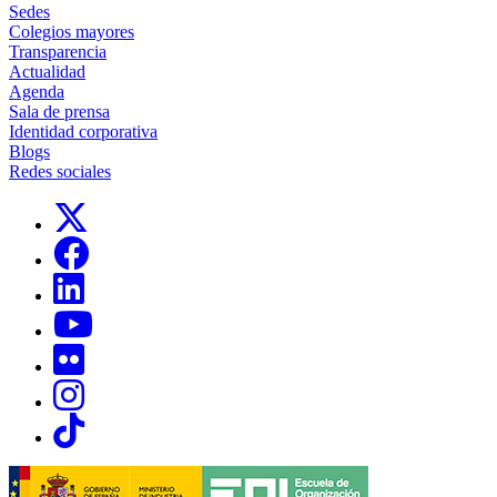
Sedes
Colegios mayores
Transparencia
Actualidad
Agenda
Sala de prensa
Identidad corporativa
Blogs
Redes sociales
Links, Opens in this window
Links, Opens in this window
Links, Opens in this window
Links, Opens in this window
Links, Opens in this window
Links, Opens in this window
Links, Opens in this window