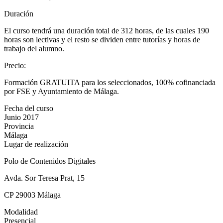
Duración
El curso tendrá una duración total de 312 horas, de las cuales 190
horas son lectivas y el resto se dividen entre tutorías y horas de
trabajo del alumno.
Precio
:
Formación GRATUITA para los seleccionados, 100% cofinanciada
por FSE y Ayuntamiento de Málaga.
Fecha del curso
Junio 2017
Provincia
Málaga
Lugar de realización
Polo de Contenidos Digitales
Avda. Sor Teresa Prat, 15
CP 29003 Málaga
Modalidad
Presencial