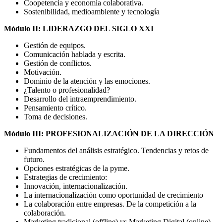
Coopetencia y economía colaborativa.
Sostenibilidad, medioambiente y tecnología
Módulo II: LIDERAZGO DEL SIGLO XXI
Gestión de equipos.
Comunicación hablada y escrita.
Gestión de conflictos.
Motivación.
Dominio de la atención y las emociones.
¿Talento o profesionalidad?
Desarrollo del intraemprendimiento.
Pensamiento crítico.
Toma de decisiones.
Módulo III: PROFESIONALIZACIÓN DE LA DIRECCIÓN
Fundamentos del análisis estratégico. Tendencias y retos de
futuro.
Opciones estratégicas de la pyme.
Estrategias de crecimiento:
Innovación, internacionalización.
La internacionalización como oportunidad de crecimiento
La colaboración entre empresas. De la competición a la
colaboración.
Marketing tradicional (offline) vs Marketing Digital (online).