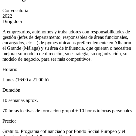
Convocatoria
2022
Dirigido a
A empresarios, autónomos y trabajadores con responsabilidades de
gestión (jefes de departamento, responsables de áreas funcionales,
encargados, etc…) de pymes ubicadas preferentemente en Alhaurín
el Grande (Málaga) y su área de influencia, que quieran o necesiten
mejorar su modelo de dirección, su estrategia, su organización, su
modelo de negocio, para ser más competitivos.
Horario
Lunes (16:00 a 21:00 h)
Duración
10 semanas aprox.
70 horas lectivas de formación grupal + 10 horas tutorías personales
Precio
:
Gratuito. Programa cofinanciado por Fondo Social Europeo y el