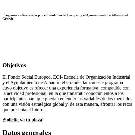
Programa cofinanciado por el Fondo Social Europeo y el Ayuntamiento de Alhaurín el
Grande.
Objetivos
El Fondo Social Europeo, EOI- Escuela de Organización Industrial
y el Ayuntamiento de Alhaurín el Grande, lanzan este programa
cuyo objetivo es ofrecer una experiencia formativa, compatible con
la actividad profesional, en la que transmitir conocimientos a los
participantes para que puedan entender las variables de los mercados
con una visión estratégica global y, de esta manera, afrontar los retos
que presenta el futuro.
¡Solicita ya tu plaza!
Datos generales