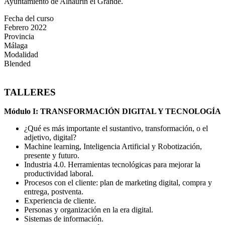
Ayuntamiento de Alhaurín el Grande.
Fecha del curso
Febrero 2022
Provincia
Málaga
Modalidad
Blended
TALLERES
Módulo I: TRANSFORMACIÓN DIGITAL Y TECNOLOGÍA
¿Qué es más importante el sustantivo, transformación, o el
adjetivo, digital?
Machine learning, Inteligencia Artificial y Robotización,
presente y futuro.
Industria 4.0. Herramientas tecnológicas para mejorar la
productividad laboral.
Procesos con el cliente: plan de marketing digital, compra y
entrega, postventa.
Experiencia de cliente.
Personas y organización en la era digital.
Sistemas de información.