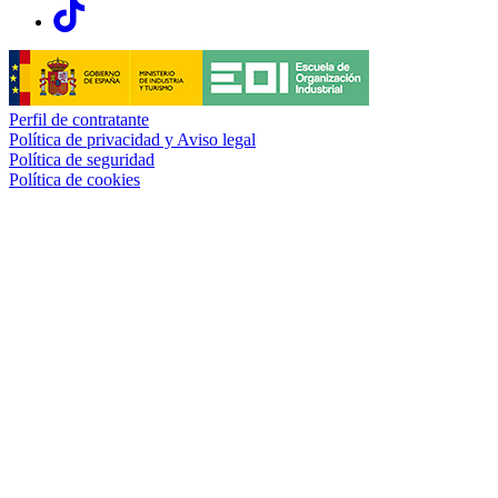
Links, Opens in this window
Perfil de contratante
Política de privacidad y Aviso legal
Política de seguridad
Política de cookies