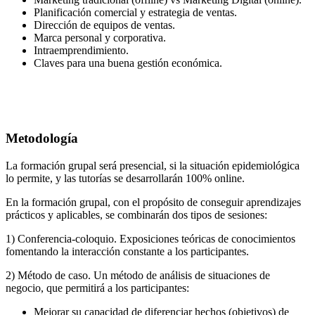
Planificación comercial y estrategia de ventas.
Dirección de equipos de ventas.
Marca personal y corporativa.
Intraemprendimiento.
Claves para una buena gestión económica.
Metodología
La formación grupal será presencial, si la situación epidemiológica
lo permite, y las tutorías se desarrollarán 100% online.
En la formación grupal, con el propósito de conseguir aprendizajes
prácticos y aplicables, se combinarán dos tipos de sesiones:
1) Conferencia-coloquio. Exposiciones teóricas de conocimientos
fomentando la interacción constante a los participantes.
2) Método de caso. Un método de análisis de situaciones de
negocio, que permitirá a los participantes:
Mejorar su capacidad de diferenciar hechos (objetivos) de