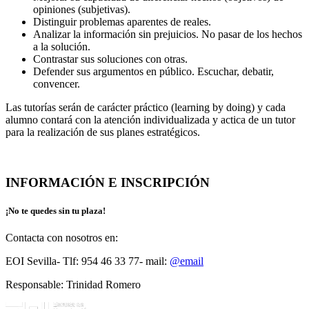
opiniones (subjetivas).
Distinguir problemas aparentes de reales.
Analizar la información sin prejuicios. No pasar de los hechos
a la solución.
Contrastar sus soluciones con otras.
Defender sus argumentos en público. Escuchar, debatir,
convencer.
Las tutorías serán de carácter práctico (learning by doing) y cada
alumno contará con la atención individualizada y actica de un tutor
para la realización de sus planes estratégicos.
INFORMACIÓN E INSCRIPCIÓN
¡No te quedes sin tu plaza!
Contacta con nosotros en:
EOI Sevilla- Tlf: 954 46 33 77- mail:
@email
Responsable: Trinidad Romero