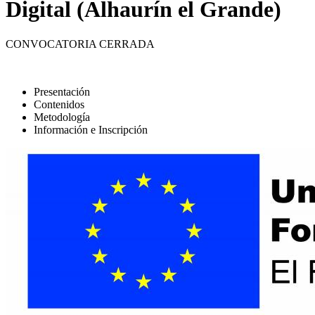
Digital (Alhaurín el Grande)
CONVOCATORIA CERRADA
Presentación
Contenidos
Metodología
Información e Inscripción