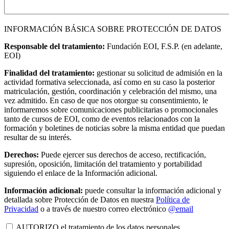
INFORMACIÓN BÁSICA SOBRE PROTECCIÓN DE DATOS
Responsable del tratamiento:
Fundación EOI, F.S.P. (en adelante,
EOI)
Finalidad del tratamiento:
gestionar su solicitud de admisión en la
actividad formativa seleccionada, así como en su caso la posterior
matriculación, gestión, coordinación y celebración del mismo, una
vez admitido. En caso de que nos otorgue su consentimiento, le
informaremos sobre comunicaciones publicitarias o promocionales
tanto de cursos de EOI, como de eventos relacionados con la
formación y boletines de noticias sobre la misma entidad que puedan
resultar de su interés.
Derechos:
Puede ejercer sus derechos de acceso, rectificación,
supresión, oposición, limitación del tratamiento y portabilidad
siguiendo el enlace de la Información adicional.
Información adicional:
puede consultar la información adicional y
detallada sobre Protección de Datos en nuestra
Política de
Privacidad
o a través de nuestro correo electrónico
@email
AUTORIZO el tratamiento de los datos personales