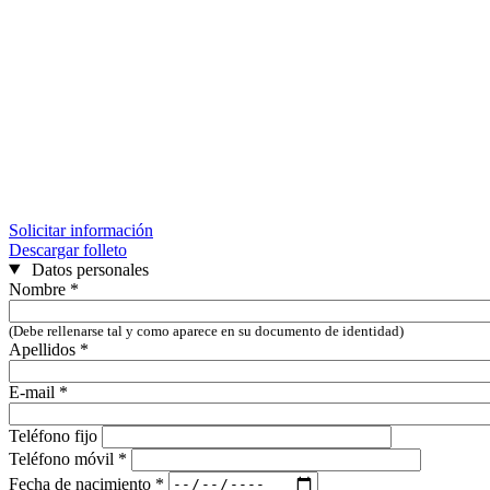
Solicitar información
Descargar folleto
Datos personales
Nombre
*
(Debe rellenarse tal y como aparece en su documento de identidad)
Apellidos
*
E-mail
*
Teléfono fijo
Teléfono móvil
*
Fecha de nacimiento
*