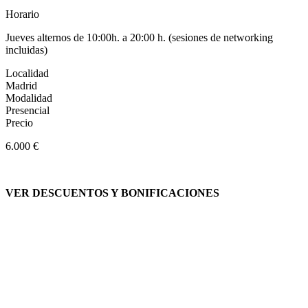
Horario
Jueves alternos de 10:00h. a 20:00 h. (sesiones de networking
incluidas)
Localidad
Madrid
Modalidad
Presencial
Precio
6.000 €
VER DESCUENTOS Y BONIFICACIONES