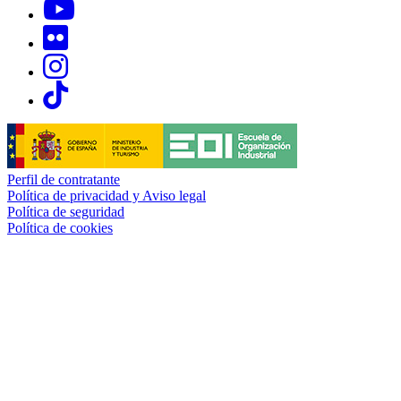
Links, Opens in this window
Links, Opens in this window
Links, Opens in this window
Links, Opens in this window
Perfil de contratante
Política de privacidad y Aviso legal
Política de seguridad
Política de cookies