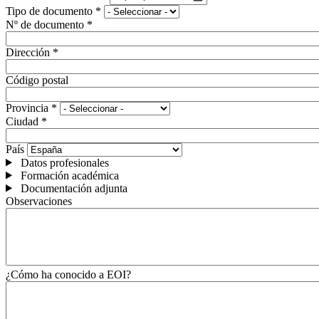
Tipo de documento
*
Nº de documento
*
Dirección
*
Código postal
Provincia
*
Ciudad
*
País
Datos profesionales
Formación académica
Documentación adjunta
Observaciones
¿Cómo ha conocido a EOI?