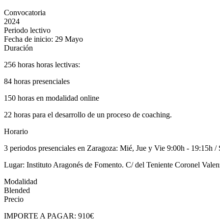
Convocatoria
2024
Periodo lectivo
Fecha de inicio: 29 Mayo
Duración
256 horas horas lectivas:
84 horas presenciales
150 horas en modalidad online
22 horas para el desarrollo de un proceso de coaching.
Horario
3 periodos presenciales en Zaragoza: Mié, Jue y Vie 9:00h - 19:15h /
Lugar: Instituto Aragonés de Fomento. C/ del Teniente Coronel Vale
Modalidad
Blended
Precio
IMPORTE A PAGAR: 910€