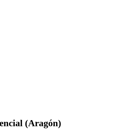
encial (Aragón)