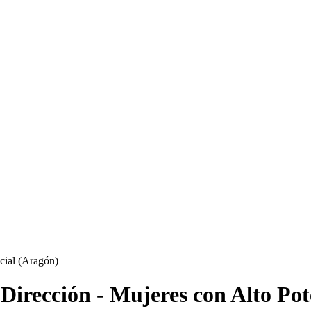
Dirección - Mujeres con Alto Pot