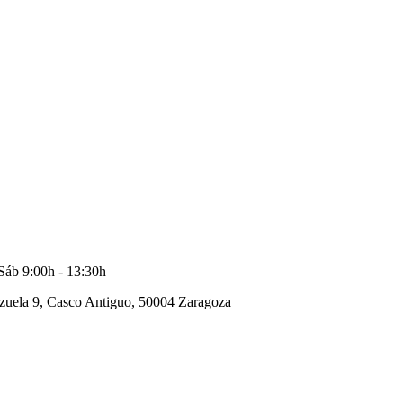
 Sáb 9:00h - 13:30h
nzuela 9, Casco Antiguo, 50004 Zaragoza