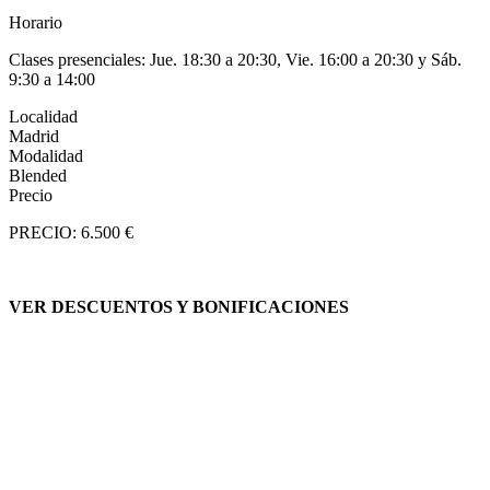
Horario
Clases presenciales: Jue. 18:30 a 20:30, Vie. 16:00 a 20:30 y Sáb.
9:30 a 14:00
Localidad
Madrid
Modalidad
Blended
Precio
PRECIO: 6.500 €
VER DESCUENTOS Y BONIFICACIONES