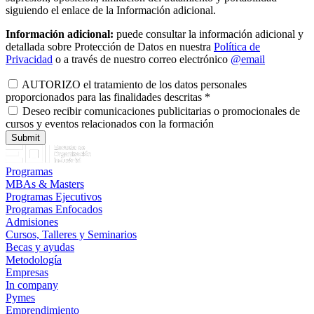
siguiendo el enlace de la Información adicional.
Información adicional:
puede consultar la información adicional y
detallada sobre Protección de Datos en nuestra
Política de
Privacidad
o a través de nuestro correo electrónico
@email
AUTORIZO el tratamiento de los datos personales
proporcionados para las finalidades descritas
*
Deseo recibir comunicaciones publicitarias o promocionales de
cursos y eventos relacionados con la formación
Programas
MBAs & Masters
Programas Ejecutivos
Programas Enfocados
Admisiones
Cursos, Talleres y Seminarios
Becas y ayudas
Metodología
Empresas
In company
Pymes
Emprendimiento