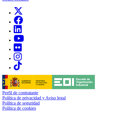
Links, Opens in this window
Links, Opens in this window
Links, Opens in this window
Links, Opens in this window
Links, Opens in this window
Links, Opens in this window
Links, Opens in this window
Perfil de contratante
Política de privacidad y Aviso legal
Política de seguridad
Política de cookies