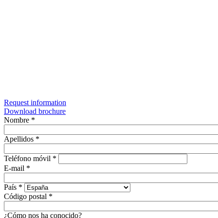
Request information
Download brochure
Nombre
*
Apellidos
*
Teléfono móvil
*
E-mail
*
País
*
Código postal
*
¿Cómo nos ha conocido?