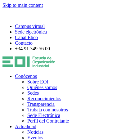
Skip to main content
ESCUELA DE ORGANIZACIÓN INDUSTRIAL
Campus virtual
Sede electrónica
Canal Ético
Contacto
+34 91 349 56 00
Conócenos
Sobre EOI
Quiénes somos
Sedes
Reconocimientos
Transparencia
Trabaja con nosotros
Sede Electrónica
Perfil del Contratante
Actualidad
Noticias
Eventos