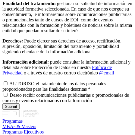
Finalidad del tratamiento:
gestionar su solicitud de información en
la actividad formativa seleccionada. En caso de que nos otorgue su
consentimiento, le informaremos sobre comunicaciones publicitarias
o promocionales tanto de cursos de EOI, como de eventos
relacionados con la formación y boletines de noticias sobre la misma
entidad que puedan resultar de su interés.
Derechos:
Puede ejercer sus derechos de acceso, rectificación,
supresión, oposición, limitación del tratamiento y portabilidad
siguiendo el enlace de la Información adicional.
Información adicional:
puede consultar la información adicional y
detallada sobre Protección de Datos en nuestra
Política de
Privacidad
o a través de nuestro correo electrónico
@email
AUTORIZO el tratamiento de los datos personales
proporcionados para las finalidades descritas
*
Deseo recibir comunicaciones publicitarias o promocionales de
cursos y eventos relacionados con la formación
Programas
MBAs & Masters
Programas Ejecutivos