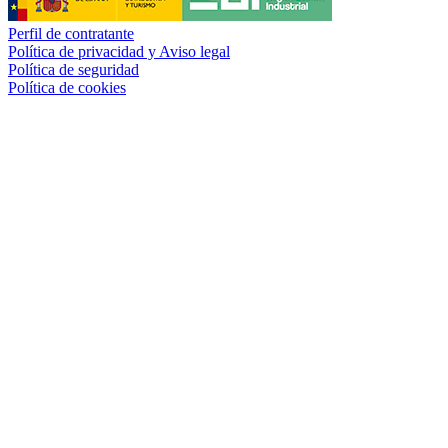
Perfil de contratante
Política de privacidad y Aviso legal
Política de seguridad
Política de cookies