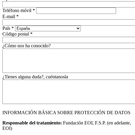
Teléfono móvil
*
E-mail
*
País
*
Código postal
*
¿Cómo nos ha conocido?
¿Tienes alguna duda?, cuéntanosla
INFORMACIÓN BÁSICA SOBRE PROTECCIÓN DE DATOS
Responsable del tratamiento:
Fundación EOI, F.S.P. (en adelante,
EOI)