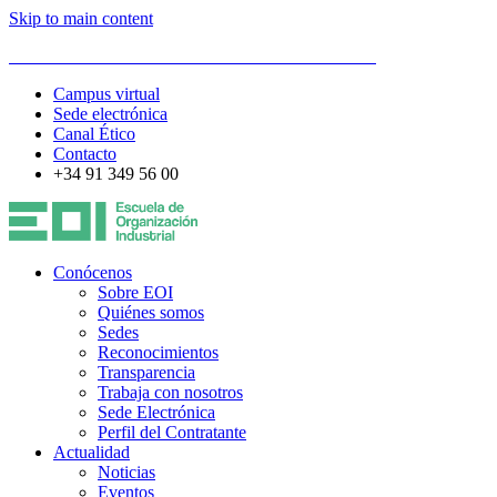
Skip to main content
ESCUELA DE ORGANIZACIÓN INDUSTRIAL
Campus virtual
Sede electrónica
Canal Ético
Contacto
+34 91 349 56 00
Conócenos
Sobre EOI
Quiénes somos
Sedes
Reconocimientos
Transparencia
Trabaja con nosotros
Sede Electrónica
Perfil del Contratante
Actualidad
Noticias
Eventos