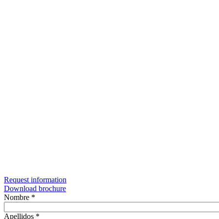
Request information
Download brochure
Nombre
*
Apellidos
*