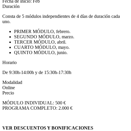
Fecha de inicio: Feb
Duración
Consta de 5 módulos independientes de 4 días de duración cada
uno.
PRIMER MÓDULO, febrero.
SEGUNDO MÓDULO, marzo.
TERCER MÓDULO, abril.
CUARTO MÓDULO, mayo.
QUINTO MÓDULO, junio.
Horario
De 9:30h-14:00h y de 15:30h-17:30h
Modalidad
Online
Precio
MÓDULO INDIVIDUAL: 500 €
PROGRAMA COMPLETO: 2.000 €
VER DESCUENTOS Y BONIFICACIONES