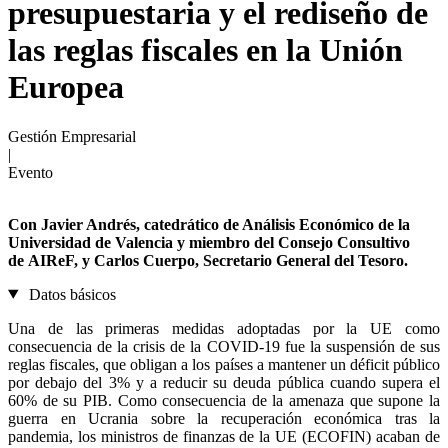
presupuestaria y el rediseño de
las reglas fiscales en la Unión
Europea
Gestión Empresarial
|
Evento
Con Javier Andrés, catedrático de Análisis Económico de la
Universidad de Valencia y miembro del Consejo Consultivo
de AIReF, y Carlos Cuerpo, Secretario General del Tesoro.
Datos básicos
Una de las primeras medidas adoptadas por la UE como
consecuencia de la crisis de la COVID-19 fue la suspensión de sus
reglas fiscales, que obligan a los países a mantener un déficit público
por debajo del 3% y a reducir su deuda pública cuando supera el
60% de su PIB. Como consecuencia de la amenaza que supone la
guerra en Ucrania sobre la recuperación económica tras la
pandemia, los ministros de finanzas de la UE (ECOFIN) acaban de