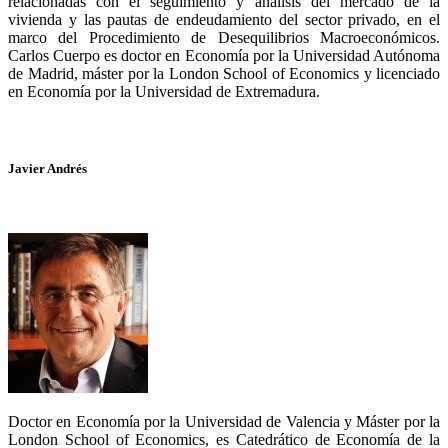
relacionadas con el seguimiento y análisis del mercado de la
vivienda y las pautas de endeudamiento del sector privado, en el
marco del Procedimiento de Desequilibrios Macroeconómicos.
Carlos Cuerpo es doctor en Economía por la Universidad Autónoma
de Madrid, máster por la London School of Economics y licenciado
en Economía por la Universidad de Extremadura.
Javier Andrés
Doctor en Economía por la Universidad de Valencia y Máster por la
London School of Economics, es Catedrático de Economía de la