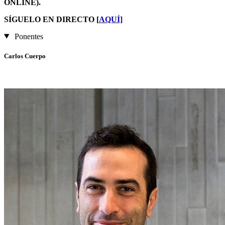
ONLINE).
SÍGUELO EN DIRECTO [
AQUÍ]
Ponentes
Carlos Cuerpo