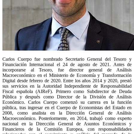
Carlos Cuerpo fue nombrado Secretario General del Tesoro y
Financiación Internacional el 24 de agosto de 2021. Antes de
incorporarse al Tesoro, fue director general de Análisis
Macroeconómico en el Ministerio de Economía y Transformación
Digital desde febrero de 2020. Entre los años 2014 y 2020, prestó
sus servicios en la Autoridad Independiente de Responsabilidad
Fiscal española (AIReF). Primero como Subdirector de Deuda
Pública y después como Director de la División de Análisis
Económico. Carlos Cuerpo comenzó su carrera en la función
pública, tras ingresar en el Cuerpo de Economistas del Estado en
2008, como analista en la Dirección General de Análisis
Macroeconómico. Posteriormente, en 2014, trabajó como experto
nacional en la Dirección General de Asuntos Económicos y
Financieros de la Comisión Europea, con responsabilidades