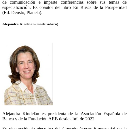
de comunicación e imparte conferencias sobre sus temas de
especialización. Es coautor del libro En Busca de la Prosperidad
(Ed. Deusto, Planeta).
Alejandra Kindelán (moderadora)
Alejandra Kindelán es presidenta de la Asociación Española de
Banca y de la Fundación AEB desde abril de 2022.
Es vicepresidenta ejecutiva del Consejo Asesor Empresarial de la