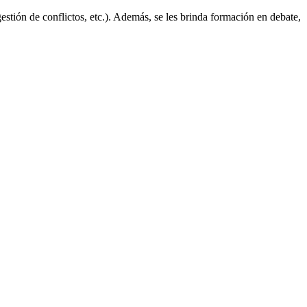
estión de conflictos, etc.). Además, se les brinda formación en debate,