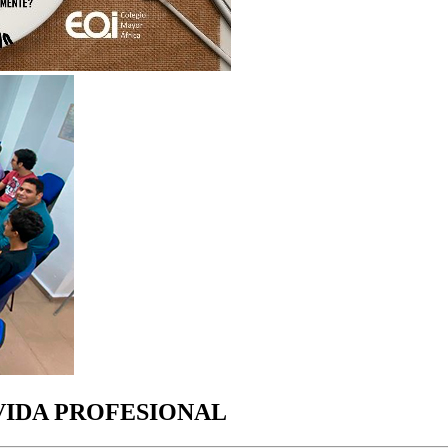
VIDA PROFESIONAL