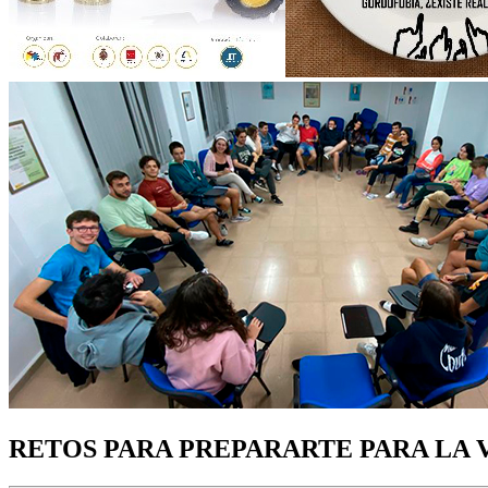
RETOS PARA PREPARARTE PARA LA 