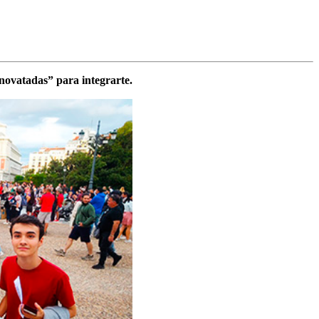
novatadas” para integrarte.