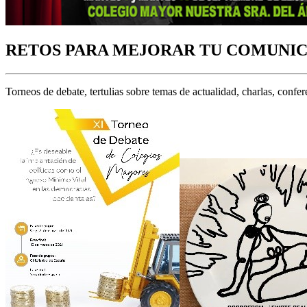
RETOS PARA MEJORAR TU COMUNI
Torneos de debate, tertulias sobre temas de actualidad, charlas, confer