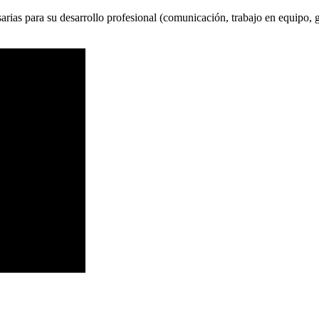
sarias para su desarrollo profesional (comunicación, trabajo en equipo, g