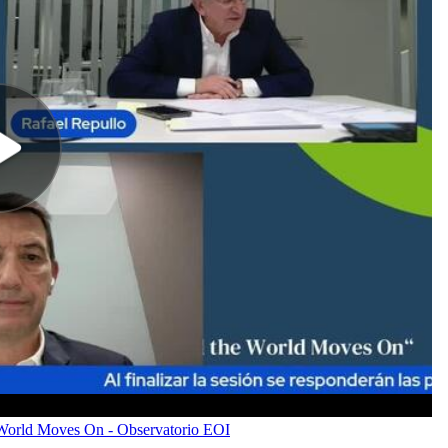
 World Moves On - Observatorio EOI