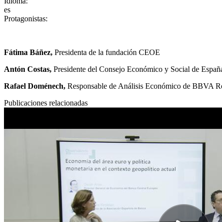
Idioma
:
es
Protagonistas
:
Fátima Báñez,
Presidenta de la fundación CEOE
Antón Costas,
Presidente del Consejo Económico y Social de Españ
Rafael Doménech,
Responsable de Análisis Económico de BBVA Res
Publicaciones relacionadas