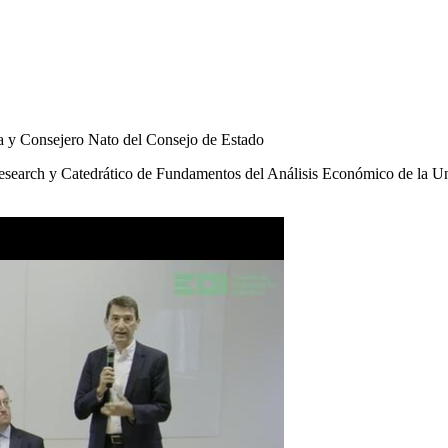
a y Consejero Nato del Consejo de Estado
earch y Catedrático de Fundamentos del Análisis Económico de la Un