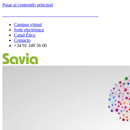
Pasar al contenido principal
ESCUELA DE ORGANIZACIÓN INDUSTRIAL
Campus virtual
Sede electrónica
Canal Ético
Contacto
+34 91 349 56 00