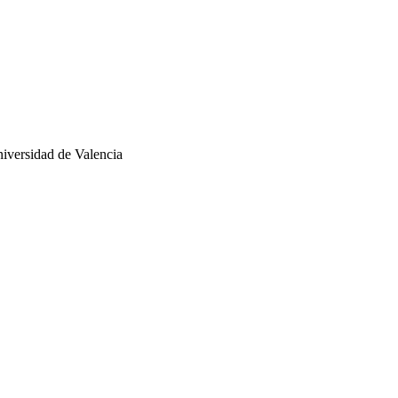
iversidad de Valencia