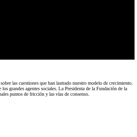
 sobre las cuestiones que han lastrado nuestro modelo de crecimiento.
e los grandes agentes sociales. La Presidenta de la Fundación de la
ales puntos de fricción y las vías de consenso.