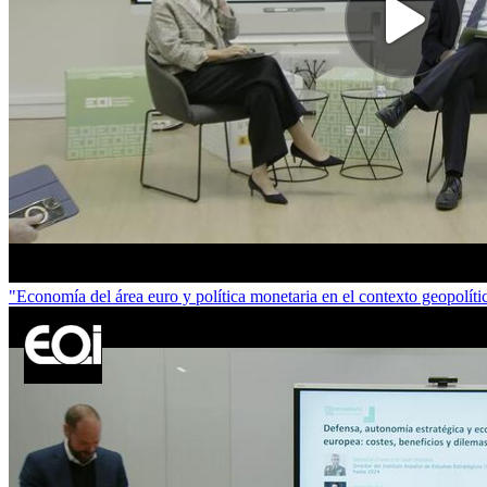
"Economía del área euro y política monetaria en el contexto geopolí