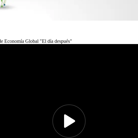
 de Economía Global "El día después"