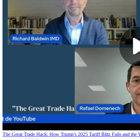
The Great Trade Hack: How Trump's 2025 Tariff Blitz Fails and the