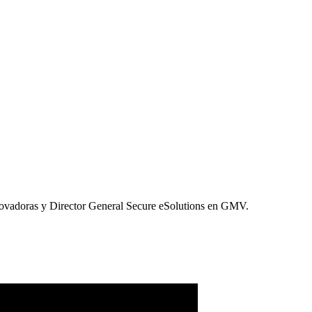
ovadoras y Director General Secure eSolutions en GMV.