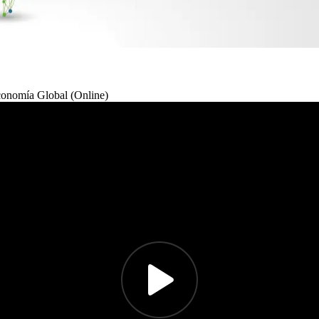
Economía Global (Online)