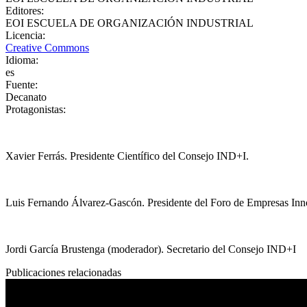
Editores
:
EOI ESCUELA DE ORGANIZACIÓN INDUSTRIAL
Licencia
:
Creative Commons
Idioma
:
es
Fuente
:
Decanato
Protagonistas
:
Xavier Ferrás. Presidente Científico del Consejo IND+I.
Luis Fernando Álvarez-Gascón. Presidente del Foro de Empresas Inn
Jordi García Brustenga (moderador). Secretario del Consejo IND+I
Publicaciones relacionadas