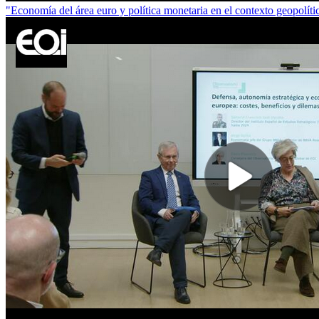
"Economía del área euro y política monetaria en el contexto geopolí