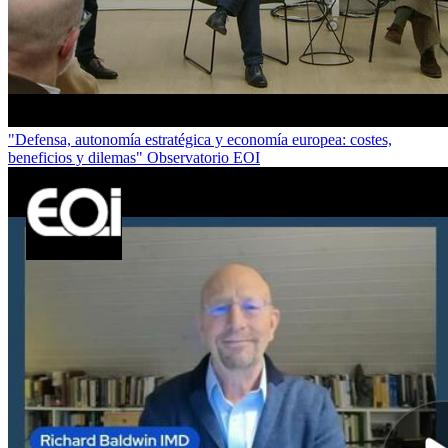
"Defensa, autonomía estratégica y economía europea: costes,
beneficios y dilemas" Observatorio EOI