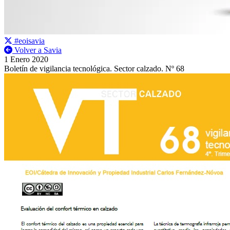
#eoisavia
Volver a Savia
1 Enero 2020
Boletín de vigilancia tecnológica. Sector calzado. Nº 68