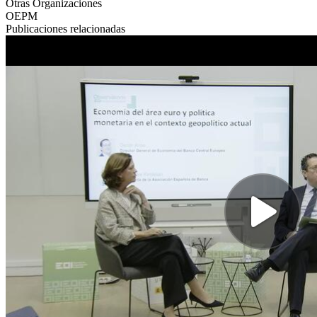
Otras Organizaciones
OEPM
Publicaciones relacionadas