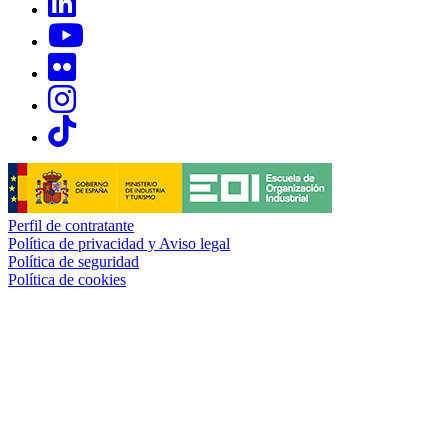
Links, Opens in this window
Links, Opens in this window
Links, Opens in this window
Links, Opens in this window
Perfil de contratante
Política de privacidad y Aviso legal
Política de seguridad
Política de cookies