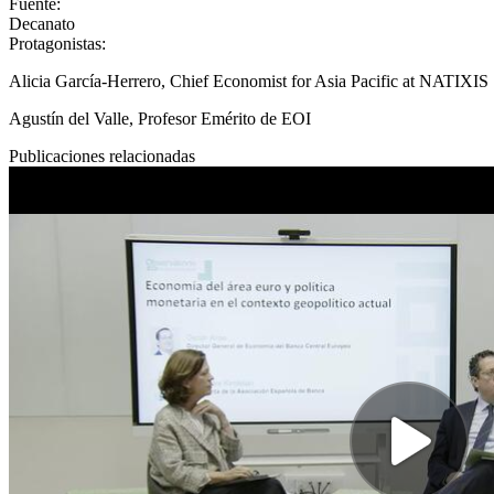
Fuente
:
Decanato
Protagonistas
:
Alicia García-Herrero, Chief Economist for Asia Pacific at NATIXIS
Agustín del Valle, Profesor Emérito de EOI
Publicaciones relacionadas