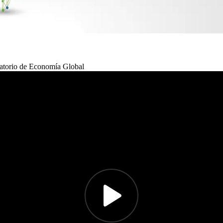
atorio de Economía Global