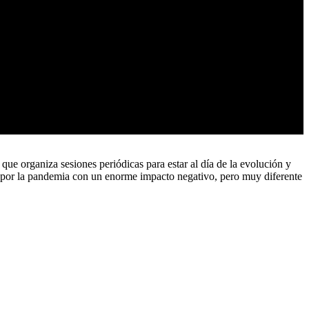
e organiza sesiones periódicas para estar al día de la evolución y
as por la pandemia con un enorme impacto negativo, pero muy diferente