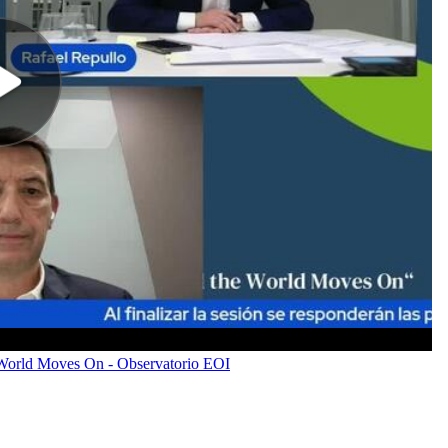
 World Moves On - Observatorio EOI