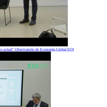
tico actual" Observatorio de Economía Global EOI