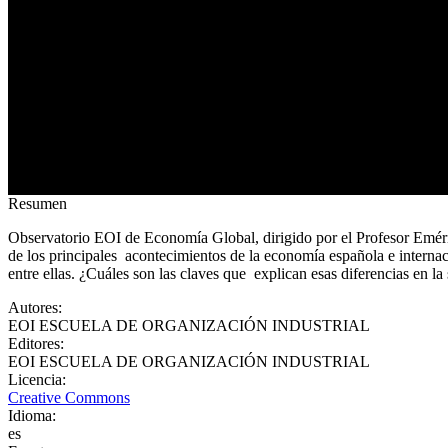
Resumen
Observatorio EOI de Economía Global, dirigido por el Profesor Emérit
de los principales acontecimientos de la economía española e interna
entre ellas. ¿Cuáles son las claves que explican esas diferencias en
Autores
:
EOI ESCUELA DE ORGANIZACIÓN INDUSTRIAL
Editores
:
EOI ESCUELA DE ORGANIZACIÓN INDUSTRIAL
Licencia
:
Creative Commons
Idioma
:
es