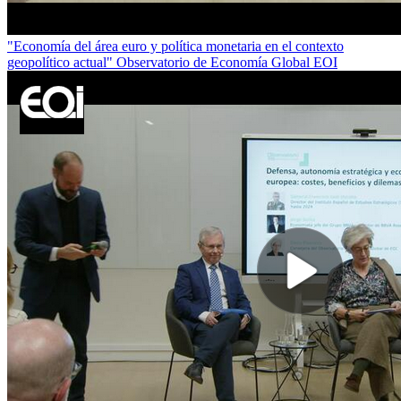
"Economía del área euro y política monetaria en el contexto
geopolítico actual" Observatorio de Economía Global EOI