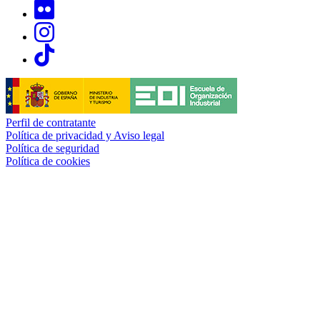
Links, Opens in this window
Links, Opens in this window
Links, Opens in this window
Perfil de contratante
Política de privacidad y Aviso legal
Política de seguridad
Política de cookies