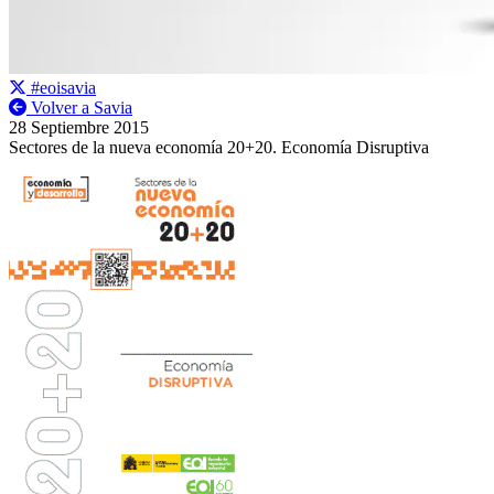
#eoisavia
Volver a Savia
28 Septiembre 2015
Sectores de la nueva economía 20+20. Economía Disruptiva